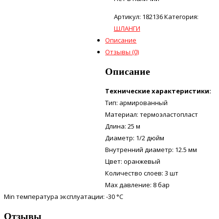
Артикул:
182136
Категория:
ШЛАНГИ
Описание
Отзывы (0)
Описание
Технические характеристики:
Тип: армированный
Материал: термоэластопласт
Длина: 25 м
Диаметр: 1/2 дюйм
Внутренний диаметр: 12.5 мм
Цвет: оранжевый
Количество слоев: 3 шт
Max давление: 8 бар
Min температура эксплуатации: -30 °С
Отзывы