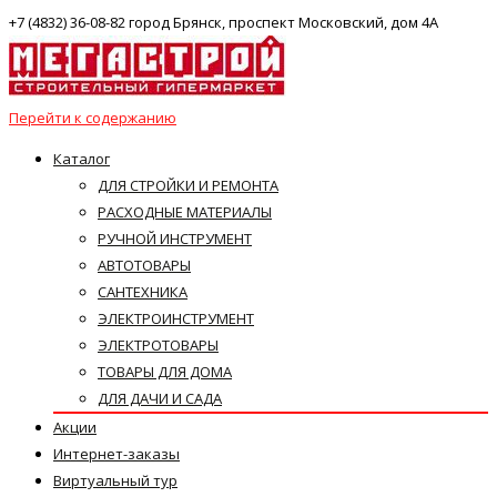
+7 (4832) 36-08-82 город Брянск, проспект Московский, дом 4А
Перейти к содержанию
Каталог
ДЛЯ СТРОЙКИ И РЕМОНТА
РАСХОДНЫЕ МАТЕРИАЛЫ
РУЧНОЙ ИНСТРУМЕНТ
АВТОТОВАРЫ
САНТЕХНИКА
ЭЛЕКТРОИНСТРУМЕНТ
ЭЛЕКТРОТОВАРЫ
ТОВАРЫ ДЛЯ ДОМА
ДЛЯ ДАЧИ И САДА
Акции
Интернет-заказы
Виртуальный тур