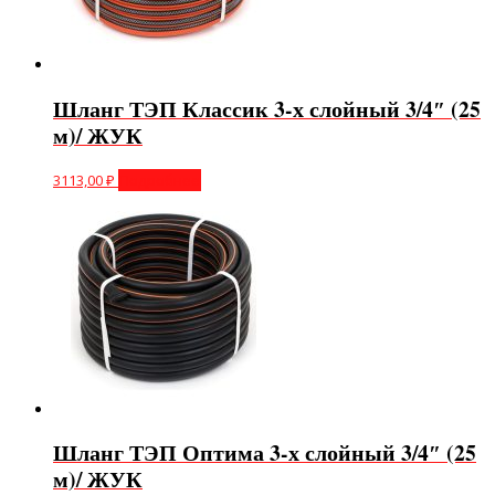
Шланг ТЭП Классик 3-х слойный 3/4″ (25
м)/ ЖУК
3113,00
₽
Подробнее
Шланг ТЭП Оптима 3-х слойный 3/4″ (25
м)/ ЖУК