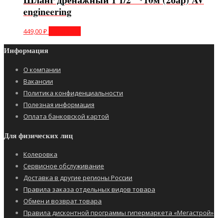
engineering
449,00
₽
В корзину
Информация
О компании
Вакансии
Политика конфиденциальности
Полезная информация
Оплата банковской картой
Для физических лиц
Колеровка
Сервисное обслуживание
Доставка в другие регионы России
Правила заказа отдельных видов товара
Обмен и возврат товара
Правила дисконтной программы гипермаркета «Мегастрой»