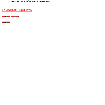
являются обязательными.
Сохранить
Принять