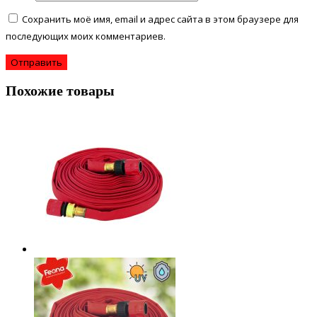
Сохранить моё имя, email и адрес сайта в этом браузере для
последующих моих комментариев.
Похожие товары