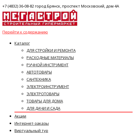
+7 (4832) 36-08-82 город Брянск, проспект Московский, дом 4А
Перейти к содержанию
Каталог
ДЛЯ СТРОЙКИ И РЕМОНТА
РАСХОДНЫЕ МАТЕРИАЛЫ
РУЧНОЙ ИНСТРУМЕНТ
АВТОТОВАРЫ
САНТЕХНИКА
ЭЛЕКТРОИНСТРУМЕНТ
ЭЛЕКТРОТОВАРЫ
ТОВАРЫ ДЛЯ ДОМА
ДЛЯ ДАЧИ И САДА
Акции
Интернет-заказы
Виртуальный тур