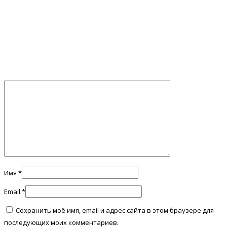
Имя
*
Email
*
Сохранить моё имя, email и адрес сайта в этом браузере для
последующих моих комментариев.