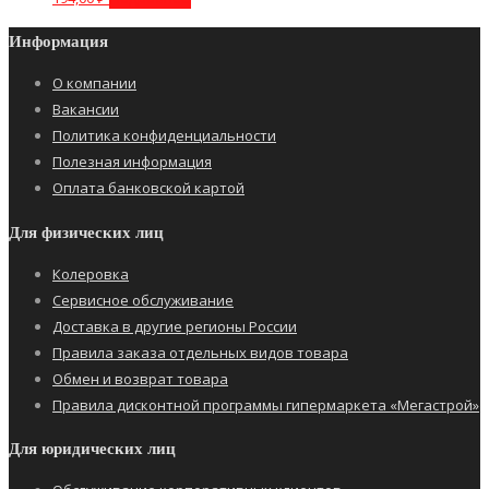
Информация
О компании
Вакансии
Политика конфиденциальности
Полезная информация
Оплата банковской картой
Для физических лиц
Колеровка
Сервисное обслуживание
Доставка в другие регионы России
Правила заказа отдельных видов товара
Обмен и возврат товара
Правила дисконтной программы гипермаркета «Мегастрой»
Для юридических лиц