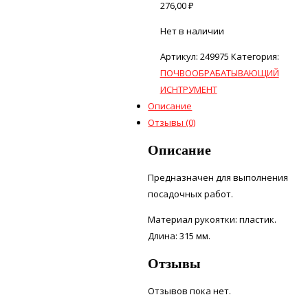
276,00
₽
Нет в наличии
Артикул:
249975
Категория:
ПОЧВООБРАБАТЫВАЮЩИЙ
ИСНТРУМЕНТ
Описание
Отзывы (0)
Описание
Предназначен для выполнения
посадочных работ.
Материал рукоятки: пластик.
Длина: 315 мм.
Отзывы
Отзывов пока нет.