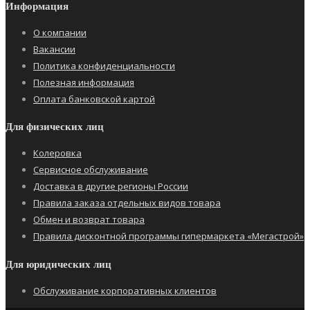
Информация
О компании
Вакансии
Политика конфиденциальности
Полезная информация
Оплата банковской картой
Для физических лиц
Колеровка
Сервисное обслуживание
Доставка в другие регионы России
Правила заказа отдельных видов товара
Обмен и возврат товара
Правила дисконтной программы гипермаркета «Мегастрой»
Для юридических лиц
Обслуживание корпоративных клиентов