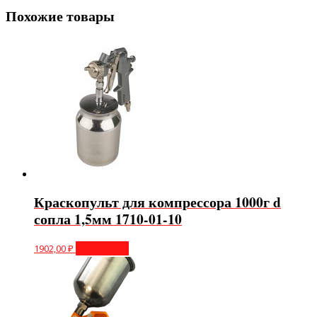
Похожие товары
Краскопульт для компрессора 1000г d
сопла 1,5мм 1710-01-10
1902,00
₽
Подробнее