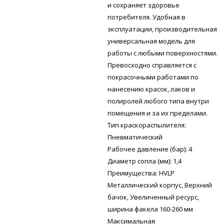
и сохраняет здоровье
потребителя. Удобная в
эксплуатации, производительная
универсальная модель для
работы с любыми поверхностями.
Превосходно справляется с
покрасочными работами по
нанесению красок, лаков и
полиролей любого типа внутри
помещения и за их пределами.
Тип краскораспылителя:
Пневматический
Рабочее давление (бар): 4
Диаметр сопла (мм): 1,4
Преимущества: HVLP
Металлический корпус, Верхний
бачок, Увеличенный ресурс,
ширина факела 160-260 мм
Максимальная