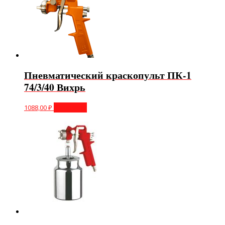
Пневматический краскопульт ПК-1
74/3/40 Вихрь
1088,00
₽
В корзину