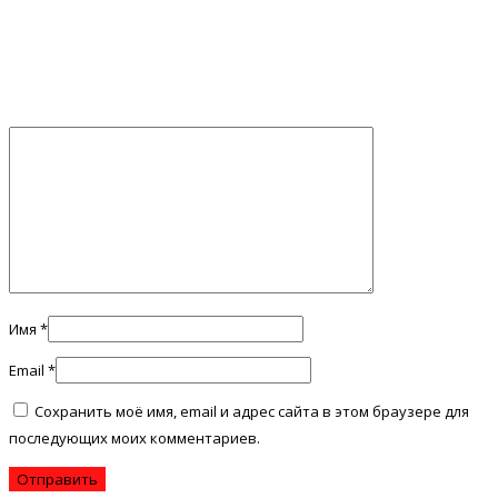
Имя
*
Email
*
Сохранить моё имя, email и адрес сайта в этом браузере для
последующих моих комментариев.