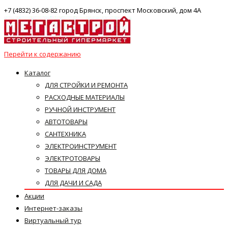
+7 (4832) 36-08-82 город Брянск, проспект Московский, дом 4А
Перейти к содержанию
Каталог
ДЛЯ СТРОЙКИ И РЕМОНТА
РАСХОДНЫЕ МАТЕРИАЛЫ
РУЧНОЙ ИНСТРУМЕНТ
АВТОТОВАРЫ
САНТЕХНИКА
ЭЛЕКТРОИНСТРУМЕНТ
ЭЛЕКТРОТОВАРЫ
ТОВАРЫ ДЛЯ ДОМА
ДЛЯ ДАЧИ И САДА
Акции
Интернет-заказы
Виртуальный тур