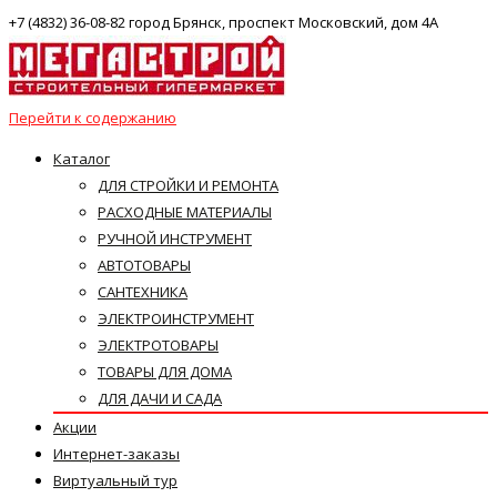
+7 (4832) 36-08-82 город Брянск, проспект Московский, дом 4А
Перейти к содержанию
Каталог
ДЛЯ СТРОЙКИ И РЕМОНТА
РАСХОДНЫЕ МАТЕРИАЛЫ
РУЧНОЙ ИНСТРУМЕНТ
АВТОТОВАРЫ
САНТЕХНИКА
ЭЛЕКТРОИНСТРУМЕНТ
ЭЛЕКТРОТОВАРЫ
ТОВАРЫ ДЛЯ ДОМА
ДЛЯ ДАЧИ И САДА
Акции
Интернет-заказы
Виртуальный тур