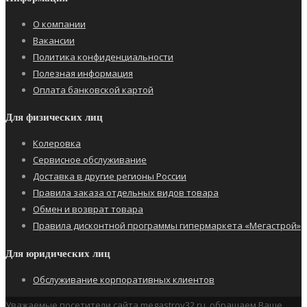
О компании
Вакансии
Политика конфиденциальности
Полезная информация
Оплата банковской картой
Для физических лиц
Колеровка
Сервисное обслуживание
Доставка в другие регионы России
Правила заказа отдельных видов товара
Обмен и возврат товара
Правила дисконтной программы гипермаркета «Мегастрой»
Для юридических лиц
Обслуживание корпоративных клиентов
Уважаемые посетители сайта megastroy32.ru, обращаем Ваше