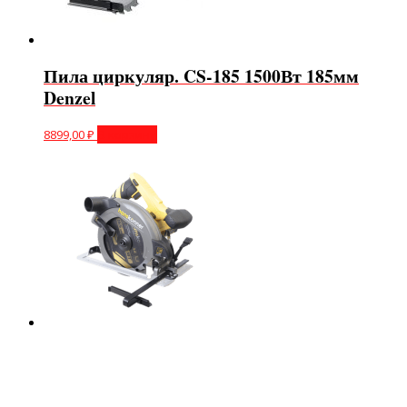
Пила циркуляр. CS-185 1500Вт 185мм
Denzel
8899,00
₽
В корзину