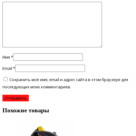
Имя
*
Email
*
Сохранить моё имя, email и адрес сайта в этом браузере для
последующих моих комментариев.
Похожие товары