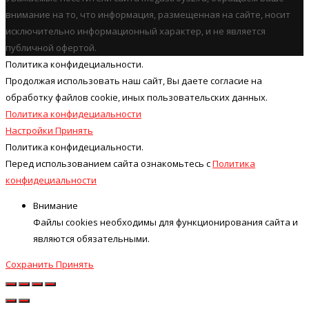
внимание на то, что информация, размещенная на сайте, носит
исключительно информационный характер, и не является
публичной офертой.
Политика конфидециальности.
Продолжая использовать наш cайт, Вы даете согласие на
обработку файлов cookie, иных пользовательских данных.
Политика конфидециальности
Настройки
Принять
Политика конфидециальности.
Перед использованием сайта ознакомьтесь с
Политика
конфидециальности
Внимание
Файлы cookies необходимы для функционирования сайта и
являются обязательными.
Сохранить
Принять