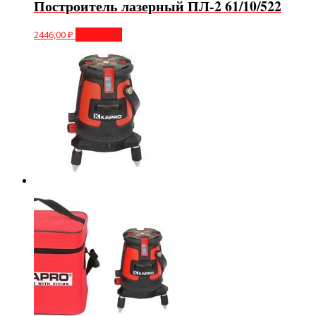
Построитель лазерный ПЛ-2 61/10/522
2446,00
₽
В корзину