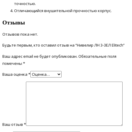
точностью.
Отличающийся внушительной прочностью корпус.
Отзывы
Отзывов пока нет.
Будьте первым, кто оставил отзыв на “Нивелир ЛН 3-ЗЕЛ Elitech”
Ваш адрес email не будет опубликован.
Обязательные поля
помечены
*
Ваша оценка
*
Ваш отзыв
*