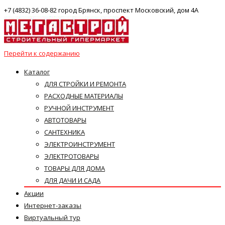
+7 (4832) 36-08-82 город Брянск, проспект Московский, дом 4А
Перейти к содержанию
Каталог
ДЛЯ СТРОЙКИ И РЕМОНТА
РАСХОДНЫЕ МАТЕРИАЛЫ
РУЧНОЙ ИНСТРУМЕНТ
АВТОТОВАРЫ
САНТЕХНИКА
ЭЛЕКТРОИНСТРУМЕНТ
ЭЛЕКТРОТОВАРЫ
ТОВАРЫ ДЛЯ ДОМА
ДЛЯ ДАЧИ И САДА
Акции
Интернет-заказы
Виртуальный тур