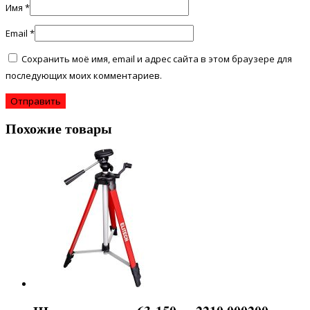
Имя
*
Email
*
Сохранить моё имя, email и адрес сайта в этом браузере для
последующих моих комментариев.
Похожие товары