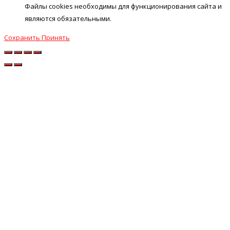
Файлы cookies необходимы для функционирования сайта и
являются обязательными.
Сохранить
Принять