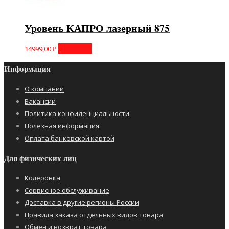
Уровень КАПРО лазерный 875
14999,00
₽
В корзину
Информация
О компании
Вакансии
Политика конфиденциальности
Полезная информация
Оплата банковской картой
Для физических лиц
Колеровка
Сервисное обслуживание
Доставка в другие регионы России
Правила заказа отдельных видов товара
Обмен и возврат товара