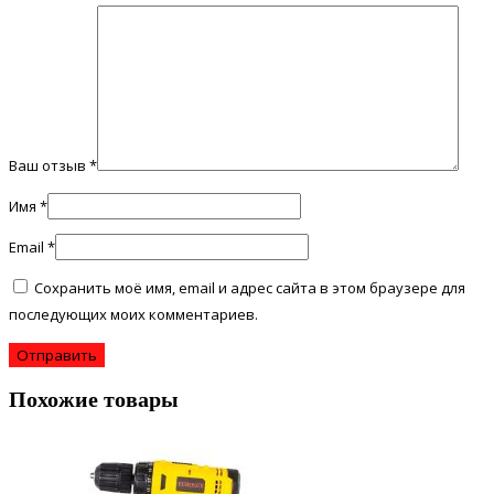
Ваш отзыв
*
Имя
*
Email
*
Сохранить моё имя, email и адрес сайта в этом браузере для
последующих моих комментариев.
Похожие товары