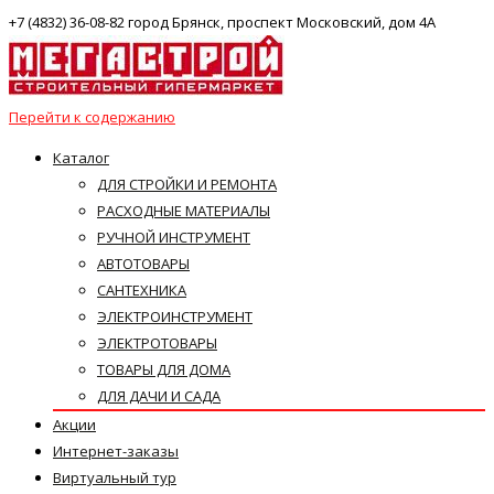
+7 (4832) 36-08-82 город Брянск, проспект Московский, дом 4А
Перейти к содержанию
Каталог
ДЛЯ СТРОЙКИ И РЕМОНТА
РАСХОДНЫЕ МАТЕРИАЛЫ
РУЧНОЙ ИНСТРУМЕНТ
АВТОТОВАРЫ
САНТЕХНИКА
ЭЛЕКТРОИНСТРУМЕНТ
ЭЛЕКТРОТОВАРЫ
ТОВАРЫ ДЛЯ ДОМА
ДЛЯ ДАЧИ И САДА
Акции
Интернет-заказы
Виртуальный тур