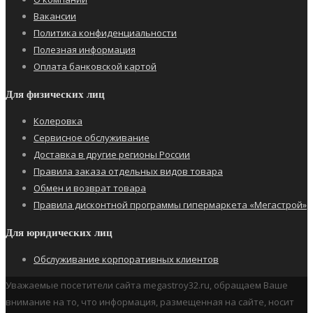
Вакансии
Политика конфиденциальности
Полезная информация
Оплата банковской картой
Для физических лиц
Колеровка
Сервисное обслуживание
Доставка в другие регионы России
Правила заказа отдельных видов товара
Обмен и возврат товара
Правила дисконтной программы гипермаркета «Мегастрой»
Для юридических лиц
Обслуживание корпоративных клиентов
Уважаемые посетители сайта megastroy32.ru, обращаем Ваше
внимание на то, что информация, размещенная на сайте, носит