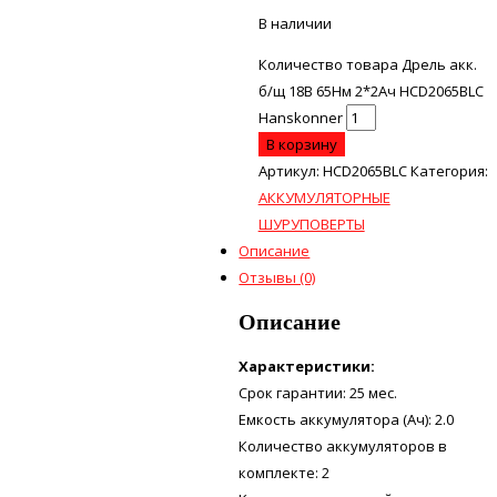
В наличии
Количество товара Дрель акк.
б/щ 18В 65Нм 2*2Ач HCD2065BLC
Hanskonner
В корзину
Артикул:
HCD2065BLC
Категория:
АККУМУЛЯТОРНЫЕ
ШУРУПОВЕРТЫ
Описание
Отзывы (0)
Описание
Характеристики:
Срок гарантии: 25 мес.
Емкость аккумулятора (Ач): 2.0
Количество аккумуляторов в
комплекте: 2