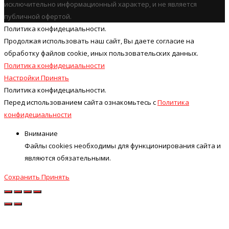
исключительно информационный характер, и не является
публичной офертой.
Политика конфидециальности.
Продолжая использовать наш cайт, Вы даете согласие на
обработку файлов cookie, иных пользовательских данных.
Политика конфидециальности
Настройки
Принять
Политика конфидециальности.
Перед использованием сайта ознакомьтесь с
Политика
конфидециальности
Внимание
Файлы cookies необходимы для функционирования сайта и
являются обязательными.
Сохранить
Принять