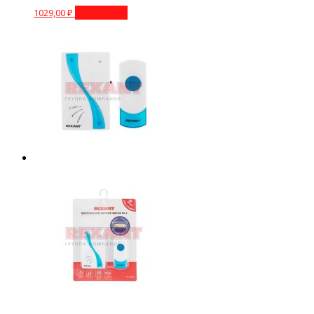
1029,00
₽
Подробнее