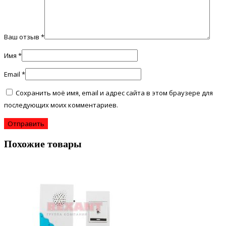
Ваш отзыв
*
Имя
*
Email
*
Сохранить моё имя, email и адрес сайта в этом браузере для
последующих моих комментариев.
Похожие товары