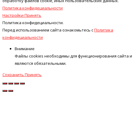
обработку файлов cookie, иных пользовательских данных.
Политика конфидециальности
Настройки
Принять
Политика конфидециальности.
Перед использованием сайта ознакомьтесь с
Политика
конфидециальности
Внимание
Файлы cookies необходимы для функционирования сайта и
являются обязательными.
Сохранить
Принять