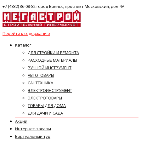
+7 (4832) 36-08-82 город Брянск, проспект Московский, дом 4А
Перейти к содержанию
Каталог
ДЛЯ СТРОЙКИ И РЕМОНТА
РАСХОДНЫЕ МАТЕРИАЛЫ
РУЧНОЙ ИНСТРУМЕНТ
АВТОТОВАРЫ
САНТЕХНИКА
ЭЛЕКТРОИНСТРУМЕНТ
ЭЛЕКТРОТОВАРЫ
ТОВАРЫ ДЛЯ ДОМА
ДЛЯ ДАЧИ И САДА
Акции
Интернет-заказы
Виртуальный тур