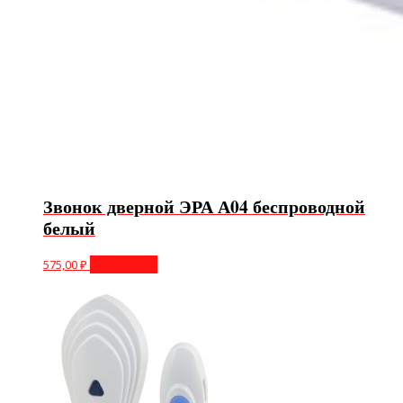
Звонок дверной ЭРА А04 беспроводной
белый
575,00
₽
Подробнее