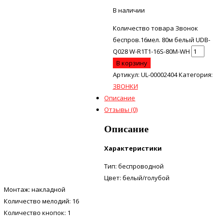
В наличии
Количество товара Звонок
беспров.16мел. 80м белый UDB-
Q028 W-R1T1-16S-80M-WH
В корзину
Артикул:
UL-00002404
Категория:
ЗВОНКИ
Описание
Отзывы (0)
Описание
Характеристики
Тип:
беспроводной
Цвет:
белый/голубой
Монтаж: накладной
Количество мелодий: 16
Количество кнопок:
1