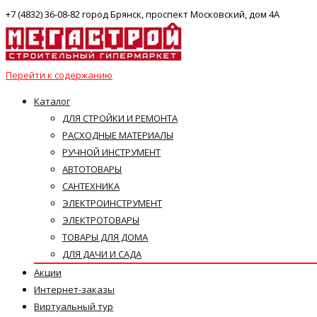
+7 (4832) 36-08-82 город Брянск, проспект Московский, дом 4А
Перейти к содержанию
Каталог
ДЛЯ СТРОЙКИ И РЕМОНТА
РАСХОДНЫЕ МАТЕРИАЛЫ
РУЧНОЙ ИНСТРУМЕНТ
АВТОТОВАРЫ
САНТЕХНИКА
ЭЛЕКТРОИНСТРУМЕНТ
ЭЛЕКТРОТОВАРЫ
ТОВАРЫ ДЛЯ ДОМА
ДЛЯ ДАЧИ И САДА
Акции
Интернет-заказы
Виртуальный тур