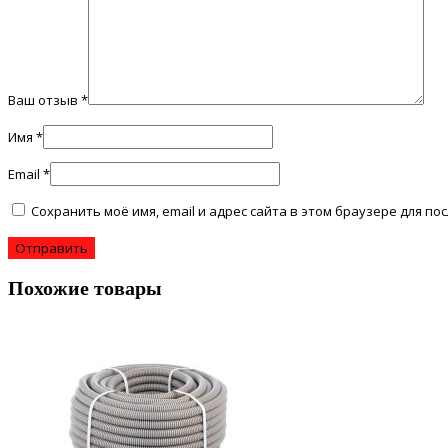
Ваш отзыв
*
Имя
*
Email
*
Сохранить моё имя, email и адрес сайта в этом браузере для 
Похожие товары