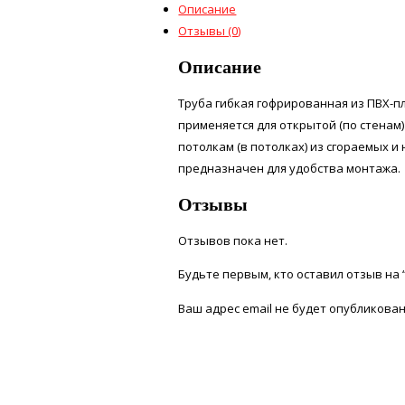
Описание
Отзывы (0)
Описание
Труба гибкая гофрированная из ПВХ-
применяется для открытой (по стенам)
потолкам (в потолках) из сгораемых и
предназначен для удобства монтажа.
Отзывы
Отзывов пока нет.
Будьте первым, кто оставил отзыв на “
Ваш адрес email не будет опубликован