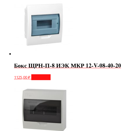
Бокс ЩРН-П-8 ИЭК МКР 12-V-08-40-20
1125,00
₽
В корзину