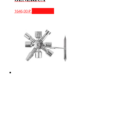
1646,00
₽
Подробнее