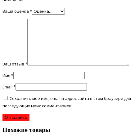
Ваша оценка
*
Ваш отзыв
*
Имя
*
Email
*
Сохранить моё имя, email и адрес сайта в этом браузере для
последующих моих комментариев.
Похожие товары