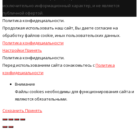
исключительно информационный характер, и не является
публичной офертой.
Политика конфидециальности.
Продолжая использовать наш cайт, Вы даете согласие на
обработку файлов cookie, иных пользовательских данных.
Политика конфидециальности
Настройки
Принять
Политика конфидециальности.
Перед использованием сайта ознакомьтесь с
Политика
конфидециальности
Внимание
Файлы cookies необходимы для функционирования сайта и
являются обязательными.
Сохранить
Принять