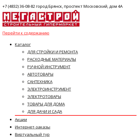
+7 (4832) 36-08-82 город Брянск, проспект Московский, дом 4А
Перейти к содержанию
Каталог
ДЛЯ СТРОЙКИ И РЕМОНТА
РАСХОДНЫЕ МАТЕРИАЛЫ
РУЧНОЙ ИНСТРУМЕНТ
АВТОТОВАРЫ
САНТЕХНИКА
ЭЛЕКТРОИНСТРУМЕНТ
ЭЛЕКТРОТОВАРЫ
ТОВАРЫ ДЛЯ ДОМА
ДЛЯ ДАЧИ И САДА
Акции
Интернет-заказы
Виртуальный тур