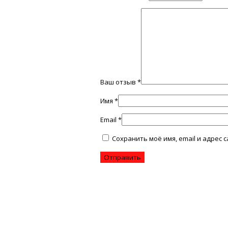
Ваш отзыв
*
Имя
*
Email
*
Сохранить моё имя, email и адрес