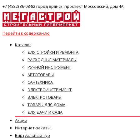
+7 (4832) 36-08-82 город Брянск, проспект Московский, дом 4А
Перейти к содержанию
Каталог
ДЛЯ СТРОЙКИ И РЕМОНТА
РАСХОДНЫЕ МАТЕРИАЛЫ
РУЧНОЙ ИНСТРУМЕНТ
АВТОТОВАРЫ
САНТЕХНИКА
ЭЛЕКТРОИНСТРУМЕНТ
ЭЛЕКТРОТОВАРЫ
ТОВАРЫ ДЛЯ ДОМА
ДЛЯ ДАЧИ И САДА
Акции
Интернет-заказы
Виртуальный тур