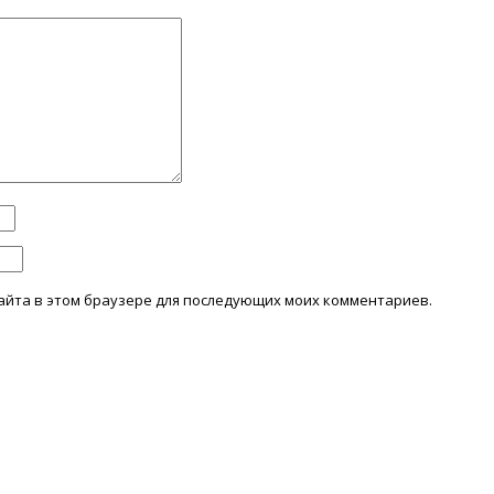
 сайта в этом браузере для последующих моих комментариев.