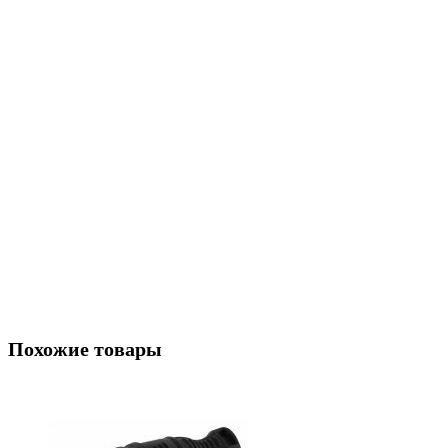
Похожие товары