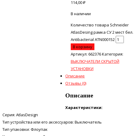
114,00
₽
В наличии
Количество товара Schneider
AtlasDesing рамка СУ 2 мест бел.
Antibacterial ATN000152
В корзину
Артикул:
662376
Категория:
ВЫКЛЮЧАТЕЛИ СКРЫТОЙ
УСТАНОВКИ
Описание
Отзывы (0)
Описание
Характеристики:
Серия: AtlasDesign
Тип устройства или его аксессуаров: Выключатель
Тип упаковки: Флоупак