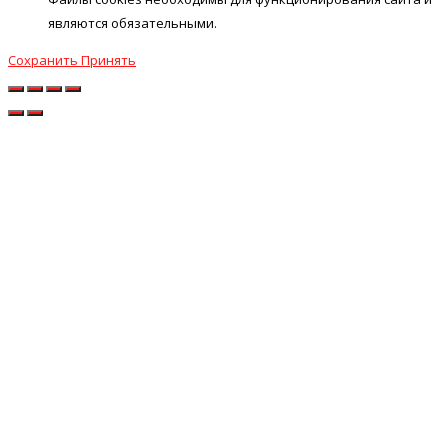
являются обязательными.
Сохранить
Принять