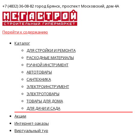
+7 (4832) 36-08-82 город Брянск, проспект Московский, дом 4А
Перейти к содержанию
Каталог
ДЛЯ СТРОЙКИ И РЕМОНТА
РАСХОДНЫЕ МАТЕРИАЛЫ
РУЧНОЙ ИНСТРУМЕНТ
АВТОТОВАРЫ
САНТЕХНИКА
ЭЛЕКТРОИНСТРУМЕНТ
ЭЛЕКТРОТОВАРЫ
ТОВАРЫ ДЛЯ ДОМА
ДЛЯ ДАЧИ И САДА
Акции
Интернет-заказы
Виртуальный тур