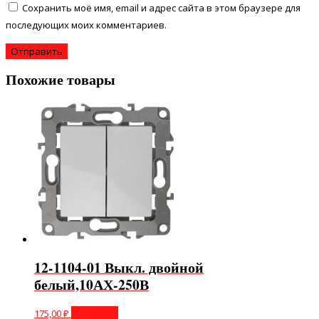
Сохранить моё имя, email и адрес сайта в этом браузере для
последующих моих комментариев.
Похожие товары
12-1104-01 Выкл. двойной
белый,10АХ-250В
175,00
₽
В корзину