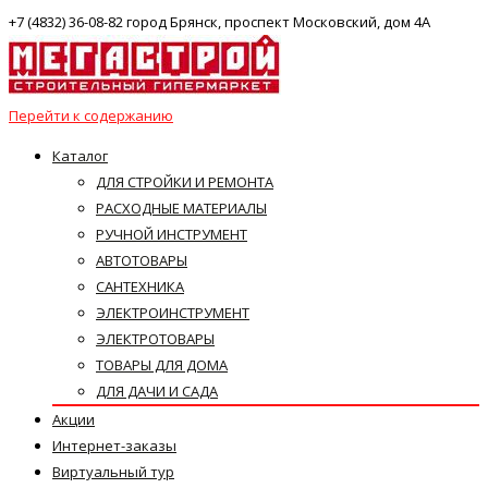
+7 (4832) 36-08-82 город Брянск, проспект Московский, дом 4А
Перейти к содержанию
Каталог
ДЛЯ СТРОЙКИ И РЕМОНТА
РАСХОДНЫЕ МАТЕРИАЛЫ
РУЧНОЙ ИНСТРУМЕНТ
АВТОТОВАРЫ
САНТЕХНИКА
ЭЛЕКТРОИНСТРУМЕНТ
ЭЛЕКТРОТОВАРЫ
ТОВАРЫ ДЛЯ ДОМА
ДЛЯ ДАЧИ И САДА
Акции
Интернет-заказы
Виртуальный тур