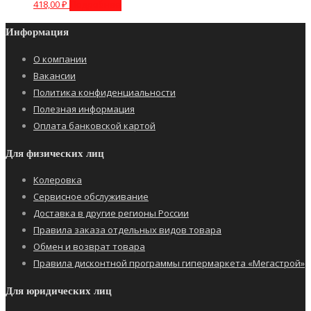
418,00
₽
Подробнее
Информация
О компании
Вакансии
Политика конфиденциальности
Полезная информация
Оплата банковской картой
Для физических лиц
Колеровка
Сервисное обслуживание
Доставка в другие регионы России
Правила заказа отдельных видов товара
Обмен и возврат товара
Правила дисконтной программы гипермаркета «Мегастрой»
Для юридических лиц