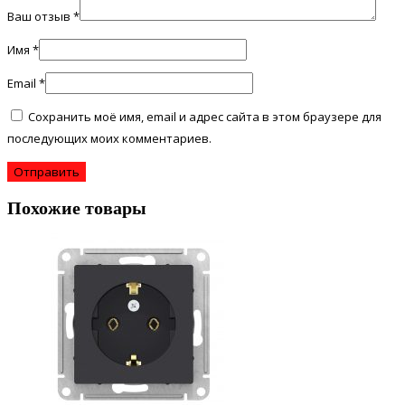
Ваш отзыв
*
Имя
*
Email
*
Сохранить моё имя, email и адрес сайта в этом браузере для
последующих моих комментариев.
Похожие товары