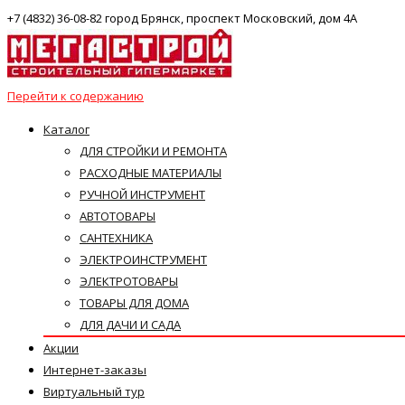
+7 (4832) 36-08-82 город Брянск, проспект Московский, дом 4А
Перейти к содержанию
Каталог
ДЛЯ СТРОЙКИ И РЕМОНТА
РАСХОДНЫЕ МАТЕРИАЛЫ
РУЧНОЙ ИНСТРУМЕНТ
АВТОТОВАРЫ
САНТЕХНИКА
ЭЛЕКТРОИНСТРУМЕНТ
ЭЛЕКТРОТОВАРЫ
ТОВАРЫ ДЛЯ ДОМА
ДЛЯ ДАЧИ И САДА
Акции
Интернет-заказы
Виртуальный тур