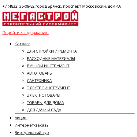
+7 (4832) 36-08-82 город Брянск, проспект Московский, дом 4А
Перейти к содержанию
Каталог
ДЛЯ СТРОЙКИ И РЕМОНТА
РАСХОДНЫЕ МАТЕРИАЛЫ
РУЧНОЙ ИНСТРУМЕНТ
АВТОТОВАРЫ
САНТЕХНИКА
ЭЛЕКТРОИНСТРУМЕНТ
ЭЛЕКТРОТОВАРЫ
ТОВАРЫ ДЛЯ ДОМА
ДЛЯ ДАЧИ И САДА
Акции
Интернет-заказы
Виртуальный тур