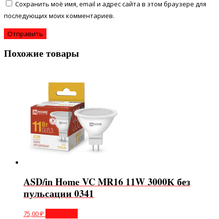
Сохранить моё имя, email и адрес сайта в этом браузере для
последующих моих комментариев.
Похожие товары
ASD/in Home VC MR16 11W 3000К без
пульсации 0341
75,00
₽
В корзину