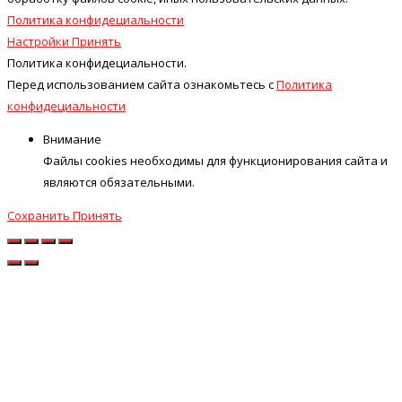
Политика конфидециальности
Настройки
Принять
Политика конфидециальности.
Перед использованием сайта ознакомьтесь с
Политика
конфидециальности
Внимание
Файлы cookies необходимы для функционирования сайта и
являются обязательными.
Сохранить
Принять