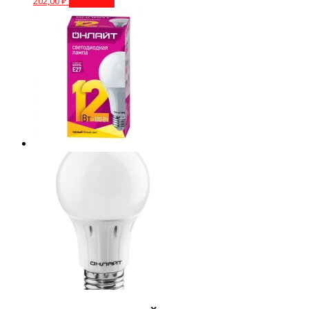
202,00
₽
В корзину