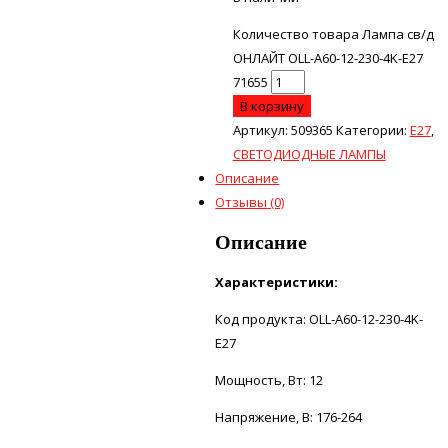
Количество товара Лампа св/д
ОНЛАЙТ OLL-А60-12-230-4K-E27
71655
В корзину
Артикул:
509365
Категории:
Е27
,
СВЕТОДИОДНЫЕ ЛАМПЫ
Описание
Отзывы (0)
Описание
Характеристики:
Код продукта: OLL-A60-12-230-4K-
E27
Мощность, Вт: 12
Напряжение, В: 176-264