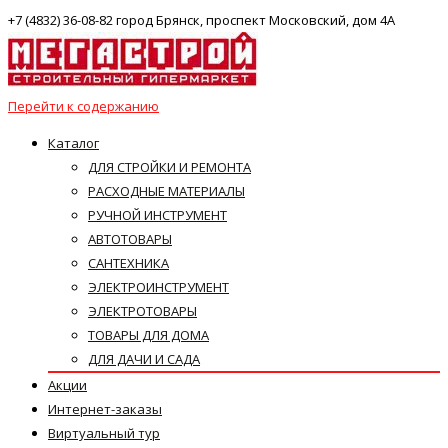
+7 (4832) 36-08-82 город Брянск, проспект Московский, дом 4А
Перейти к содержанию
Каталог
ДЛЯ СТРОЙКИ И РЕМОНТА
РАСХОДНЫЕ МАТЕРИАЛЫ
РУЧНОЙ ИНСТРУМЕНТ
АВТОТОВАРЫ
САНТЕХНИКА
ЭЛЕКТРОИНСТРУМЕНТ
ЭЛЕКТРОТОВАРЫ
ТОВАРЫ ДЛЯ ДОМА
ДЛЯ ДАЧИ И САДА
Акции
Интернет-заказы
Виртуальный тур