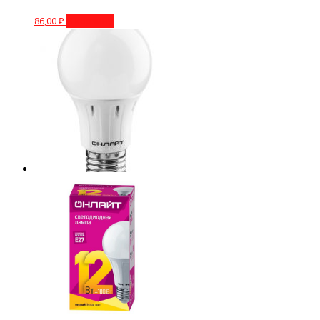
86,00
₽
В корзину