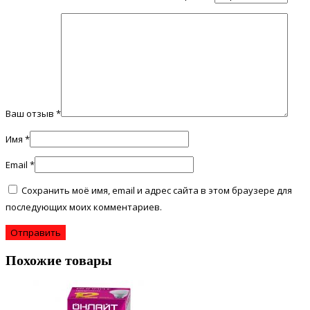
Ваш отзыв
*
Имя
*
Email
*
Сохранить моё имя, email и адрес сайта в этом браузере для
последующих моих комментариев.
Похожие товары