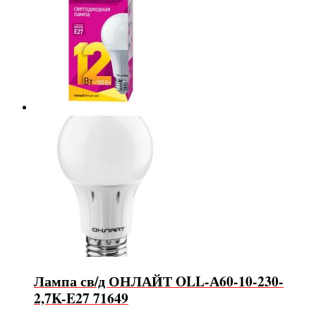
Лампа св/д ОНЛАЙТ OLL-А60-10-230-
2,7K-E27 71649