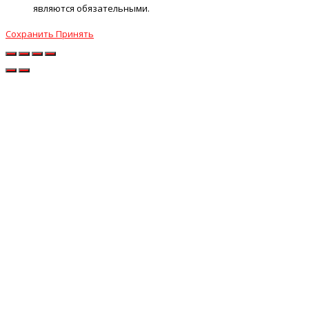
являются обязательными.
Сохранить
Принять