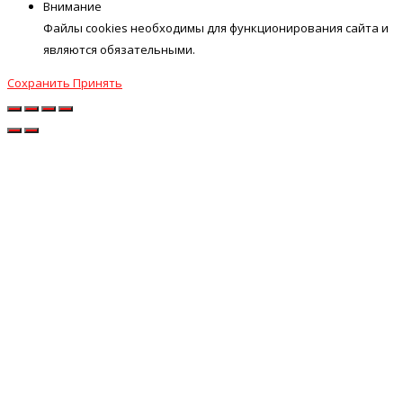
Внимание
Файлы cookies необходимы для функционирования сайта и
являются обязательными.
Сохранить
Принять