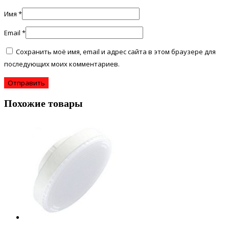
Имя
*
Email
*
Сохранить моё имя, email и адрес сайта в этом браузере для
последующих моих комментариев.
Похожие товары