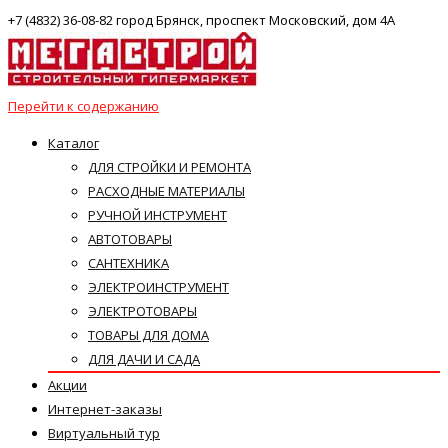
+7 (4832) 36-08-82 город Брянск, проспект Московский, дом 4А
Перейти к содержанию
Каталог
ДЛЯ СТРОЙКИ И РЕМОНТА
РАСХОДНЫЕ МАТЕРИАЛЫ
РУЧНОЙ ИНСТРУМЕНТ
АВТОТОВАРЫ
САНТЕХНИКА
ЭЛЕКТРОИНСТРУМЕНТ
ЭЛЕКТРОТОВАРЫ
ТОВАРЫ ДЛЯ ДОМА
ДЛЯ ДАЧИ И САДА
Акции
Интернет-заказы
Виртуальный тур