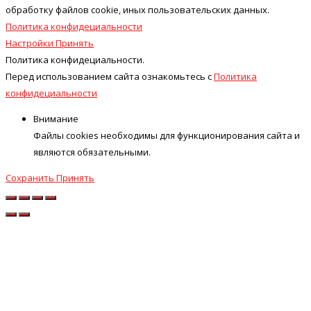
обработку файлов cookie, иных пользовательских данных.
Политика конфидециальности
Настройки
Принять
Политика конфидециальности.
Перед использованием сайта ознакомьтесь с
Политика
конфидециальности
Внимание
Файлы cookies необходимы для функционирования сайта и
являются обязательными.
Сохранить
Принять