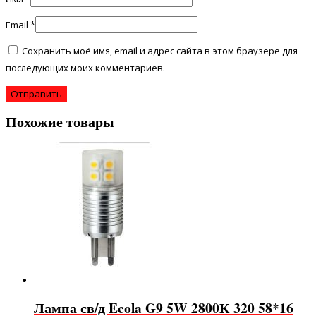
Email
*
Сохранить моё имя, email и адрес сайта в этом браузере для
последующих моих комментариев.
Похожие товары
Лампа св/д Ecola G9 5W 2800К 320 58*16