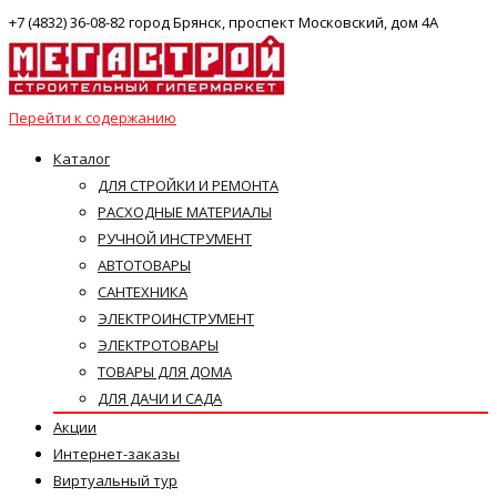
+7 (4832) 36-08-82 город Брянск, проспект Московский, дом 4А
Перейти к содержанию
Каталог
ДЛЯ СТРОЙКИ И РЕМОНТА
РАСХОДНЫЕ МАТЕРИАЛЫ
РУЧНОЙ ИНСТРУМЕНТ
АВТОТОВАРЫ
САНТЕХНИКА
ЭЛЕКТРОИНСТРУМЕНТ
ЭЛЕКТРОТОВАРЫ
ТОВАРЫ ДЛЯ ДОМА
ДЛЯ ДАЧИ И САДА
Акции
Интернет-заказы
Виртуальный тур