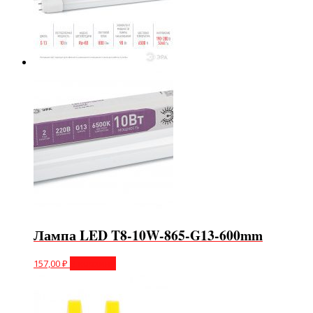
Лампа LED T8-10W-865-G13-600mm
157,00
₽
В корзину