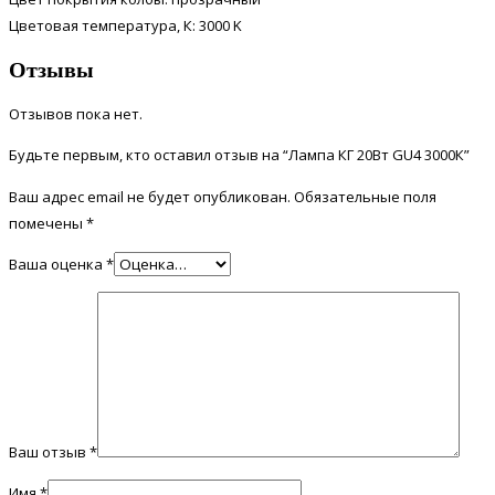
Цветовая температура, К: 3000 K
Отзывы
Отзывов пока нет.
Будьте первым, кто оставил отзыв на “Лампа КГ 20Вт GU4 3000К”
Ваш адрес email не будет опубликован.
Обязательные поля
помечены
*
Ваша оценка
*
Ваш отзыв
*
Имя
*