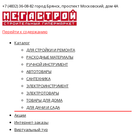
+7 (4832) 36-08-82 город Брянск, проспект Московский, дом 4А
Перейти к содержанию
Каталог
ДЛЯ СТРОЙКИ И РЕМОНТА
РАСХОДНЫЕ МАТЕРИАЛЫ
РУЧНОЙ ИНСТРУМЕНТ
АВТОТОВАРЫ
САНТЕХНИКА
ЭЛЕКТРОИНСТРУМЕНТ
ЭЛЕКТРОТОВАРЫ
ТОВАРЫ ДЛЯ ДОМА
ДЛЯ ДАЧИ И САДА
Акции
Интернет-заказы
Виртуальный тур