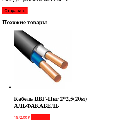
Похожие товары
Кабель ВВГ-Пнг 2*2,5(20м)
АЛЬФАКАБЕЛЬ
1872,00
₽
В корзину