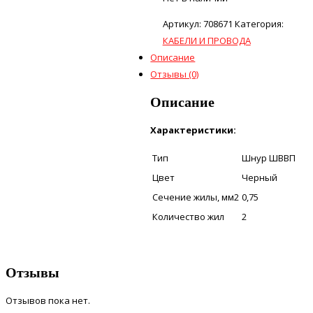
Артикул:
708671
Категория:
КАБЕЛИ И ПРОВОДА
Описание
Отзывы (0)
Описание
Характеристики:
Тип
Шнур ШВВП
Цвет
Черный
Сечение жилы, мм2
0,75
Количество жил
2
Отзывы
Отзывов пока нет.