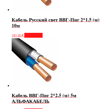
Кабель Русский свет ВВГ-Пнг 2*1,5 (м)
10м
741,00
₽
Подробнее
Кабель ВВГ-Пнг 2*2,5 (м) 5м
АЛЬФАКАБЕЛЬ