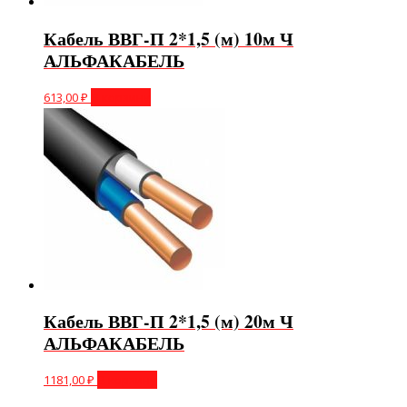
Кабель ВВГ-П 2*1,5 (м) 10м Ч
АЛЬФАКАБЕЛЬ
613,00
₽
В корзину
Кабель ВВГ-П 2*1,5 (м) 20м Ч
АЛЬФАКАБЕЛЬ
1181,00
₽
В корзину