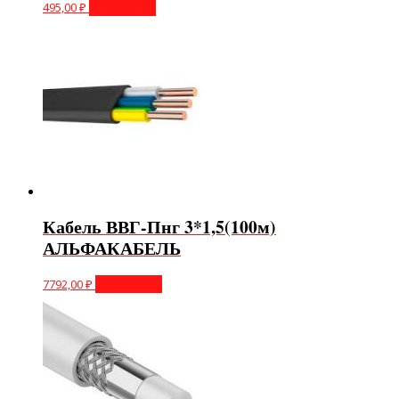
495,00
₽
Подробнее
Кабель ВВГ-Пнг 3*1,5(100м)
АЛЬФАКАБЕЛЬ
7792,00
₽
Подробнее