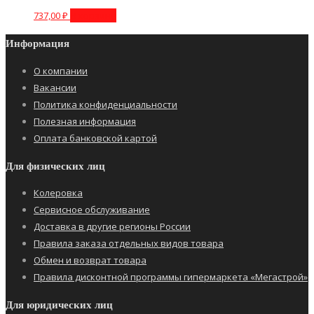
737,00
₽
В корзину
Информация
О компании
Вакансии
Политика конфиденциальности
Полезная информация
Оплата банковской картой
Для физических лиц
Колеровка
Сервисное обслуживание
Доставка в другие регионы России
Правила заказа отдельных видов товара
Обмен и возврат товара
Правила дисконтной программы гипермаркета «Мегастрой»
Для юридических лиц