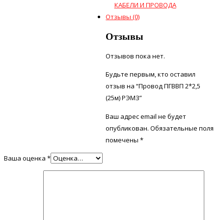
КАБЕЛИ И ПРОВОДА
Отзывы (0)
Отзывы
Отзывов пока нет.
Будьте первым, кто оставил
отзыв на “Провод ПГВВП 2*2,5
(25м) РЭМЗ”
Ваш адрес email не будет
опубликован.
Обязательные поля
помечены
*
Ваша оценка
*