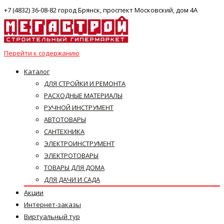
+7 (4832) 36-08-82 город Брянск, проспект Московский, дом 4А
Перейти к содержанию
Каталог
ДЛЯ СТРОЙКИ И РЕМОНТА
РАСХОДНЫЕ МАТЕРИАЛЫ
РУЧНОЙ ИНСТРУМЕНТ
АВТОТОВАРЫ
САНТЕХНИКА
ЭЛЕКТРОИНСТРУМЕНТ
ЭЛЕКТРОТОВАРЫ
ТОВАРЫ ДЛЯ ДОМА
ДЛЯ ДАЧИ И САДА
Акции
Интернет-заказы
Виртуальный тур