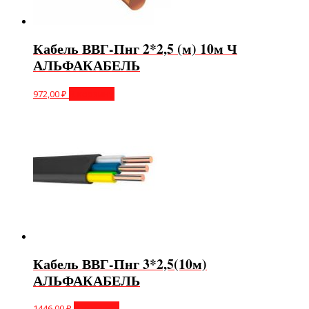
Кабель ВВГ-Пнг 2*2,5 (м) 10м Ч
АЛЬФАКАБЕЛЬ
972,00
₽
В корзину
Кабель ВВГ-Пнг 3*2,5(10м)
АЛЬФАКАБЕЛЬ
1446,00
₽
В корзину