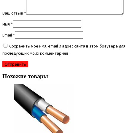
Ваш отзыв
*
Имя
*
Email
*
Сохранить моё имя, email и адрес сайта в этом браузере для
последующих моих комментариев.
Похожие товары