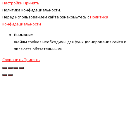
Настройки
Принять
Политика конфидециальности.
Перед использованием сайта ознакомьтесь с
Политика
конфидециальности
Внимание
Файлы cookies необходимы для функционирования сайта и
являются обязательными.
Сохранить
Принять