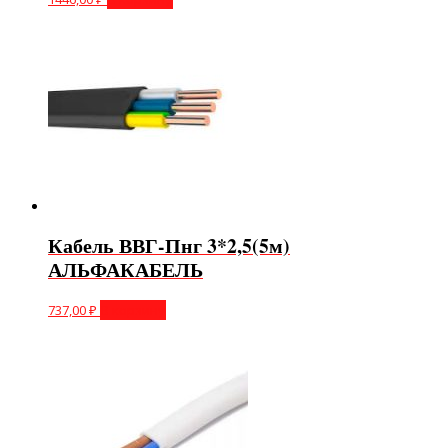
Кабель ВВГ-Пнг 3*2,5(5м)
АЛЬФАКАБЕЛЬ
737,00
₽
В корзину