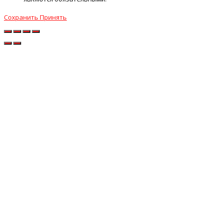
Сохранить
Принять