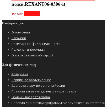
подсв.REXANT06-0306-В
154,00
₽
В корзину
Информация
О компании
Вакансии
Политика конфиденциальности
Полезная информация
Оплата банковской картой
Для физических лиц
Колеровка
Сервисное обслуживание
Доставка в другие регионы России
Правила заказа отдельных видов товара
Обмен и возврат товара
Правила дисконтной программы гипермаркета «Мегастрой»