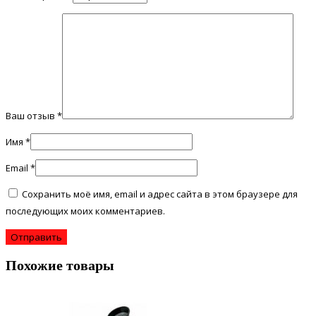
Ваш отзыв
*
Имя
*
Email
*
Сохранить моё имя, email и адрес сайта в этом браузере для
последующих моих комментариев.
Похожие товары