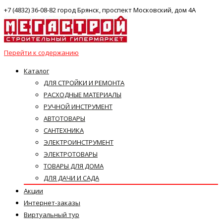
+7 (4832) 36-08-82 город Брянск, проспект Московский, дом 4А
Перейти к содержанию
Каталог
ДЛЯ СТРОЙКИ И РЕМОНТА
РАСХОДНЫЕ МАТЕРИАЛЫ
РУЧНОЙ ИНСТРУМЕНТ
АВТОТОВАРЫ
САНТЕХНИКА
ЭЛЕКТРОИНСТРУМЕНТ
ЭЛЕКТРОТОВАРЫ
ТОВАРЫ ДЛЯ ДОМА
ДЛЯ ДАЧИ И САДА
Акции
Интернет-заказы
Виртуальный тур