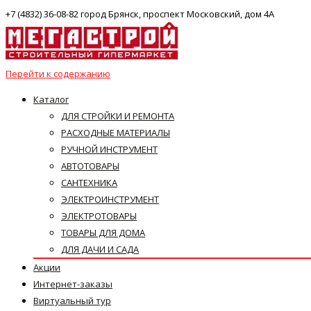
+7 (4832) 36-08-82 город Брянск, проспект Московский, дом 4А
Перейти к содержанию
Каталог
ДЛЯ СТРОЙКИ И РЕМОНТА
РАСХОДНЫЕ МАТЕРИАЛЫ
РУЧНОЙ ИНСТРУМЕНТ
АВТОТОВАРЫ
САНТЕХНИКА
ЭЛЕКТРОИНСТРУМЕНТ
ЭЛЕКТРОТОВАРЫ
ТОВАРЫ ДЛЯ ДОМА
ДЛЯ ДАЧИ И САДА
Акции
Интернет-заказы
Виртуальный тур