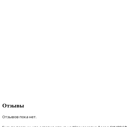
Отзывы
Отзывов пока нет.