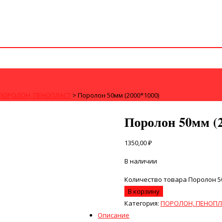
ПОРОЛОН, ПЕНОПЛАСТ
>
Поролон 50мм (2000*1000)
Поролон 50мм (2
1350,00
₽
В наличии
Количество товара Поролон 50
В корзину
Категория:
ПОРОЛОН, ПЕНОПЛ
Описание