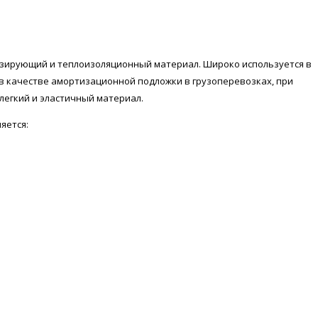
зирующий и теплоизоляционный материал. Широко используется в
 в качестве амортизационной подложки в грузоперевозках, при
 легкий и эластичный материал.
яется: