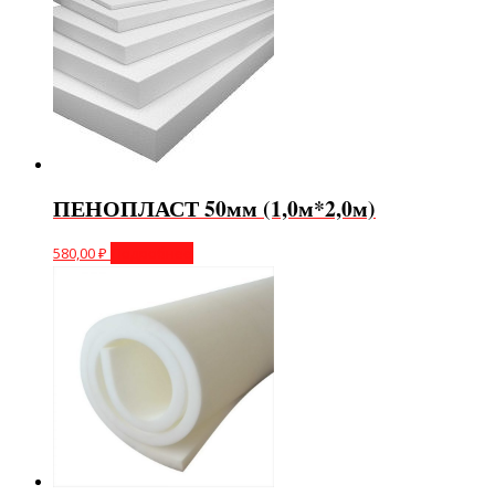
ПЕНОПЛАСТ 50мм (1,0м*2,0м)
580,00
₽
Подробнее