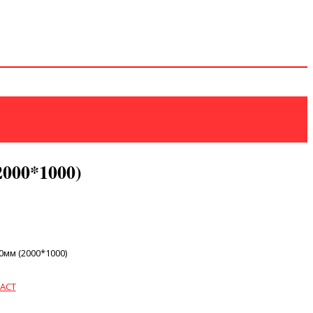
000*1000)
мм (2000*1000)
АСТ