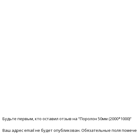
Будьте первым, кто оставил отзыв на “Поролон 50мм (2000*1000)”
Ваш адрес email не будет опубликован.
Обязательные поля помеч