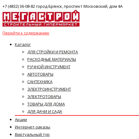
+7 (4832) 36-08-82 город Брянск, проспект Московский, дом 4А
Перейти к содержанию
Каталог
ДЛЯ СТРОЙКИ И РЕМОНТА
РАСХОДНЫЕ МАТЕРИАЛЫ
РУЧНОЙ ИНСТРУМЕНТ
АВТОТОВАРЫ
САНТЕХНИКА
ЭЛЕКТРОИНСТРУМЕНТ
ЭЛЕКТРОТОВАРЫ
ТОВАРЫ ДЛЯ ДОМА
ДЛЯ ДАЧИ И САДА
Акции
Интернет-заказы
Виртуальный тур