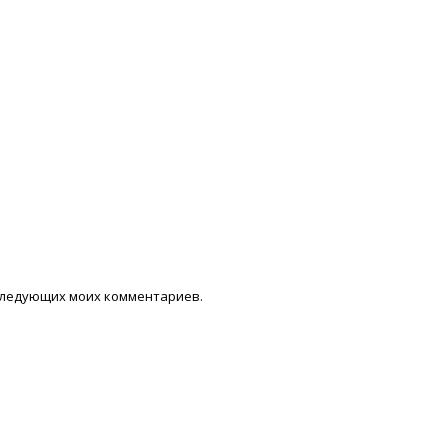
последующих моих комментариев.