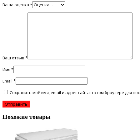
Ваша оценка
*
Ваш отзыв
*
Имя
*
Email
*
Сохранить моё имя, email и адрес сайта в этом браузере для 
Похожие товары