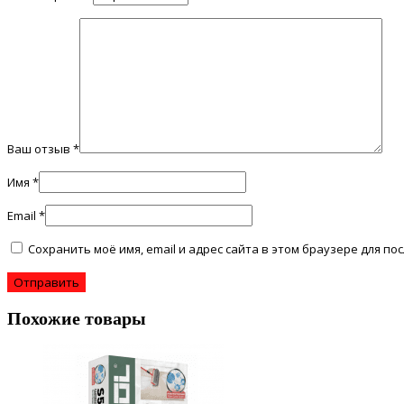
Ваш отзыв
*
Имя
*
Email
*
Сохранить моё имя, email и адрес сайта в этом браузере для 
Похожие товары