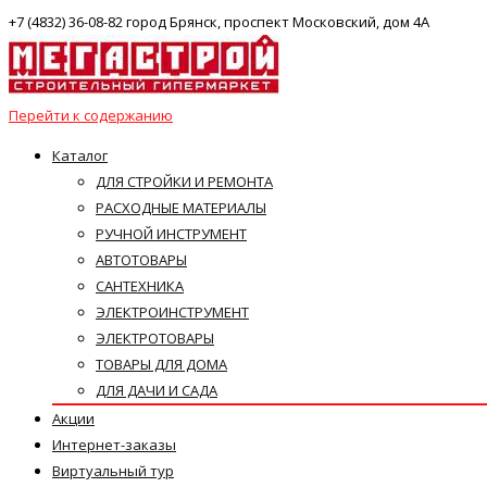
+7 (4832) 36-08-82 город Брянск, проспект Московский, дом 4А
Перейти к содержанию
Каталог
ДЛЯ СТРОЙКИ И РЕМОНТА
РАСХОДНЫЕ МАТЕРИАЛЫ
РУЧНОЙ ИНСТРУМЕНТ
АВТОТОВАРЫ
САНТЕХНИКА
ЭЛЕКТРОИНСТРУМЕНТ
ЭЛЕКТРОТОВАРЫ
ТОВАРЫ ДЛЯ ДОМА
ДЛЯ ДАЧИ И САДА
Акции
Интернет-заказы
Виртуальный тур