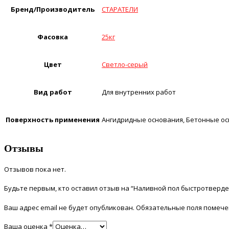
Бренд/Производитель
СТАРАТЕЛИ
Фасовка
25кг
Цвет
Светло-серый
Вид работ
Для внутренних работ
Поверхность применения
Ангидридные основания, Бетонные ос
Отзывы
Отзывов пока нет.
Будьте первым, кто оставил отзыв на “Наливной пол быстротверд
Ваш адрес email не будет опубликован.
Обязательные поля помеч
Ваша оценка
*