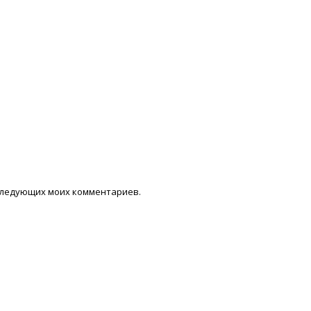
последующих моих комментариев.