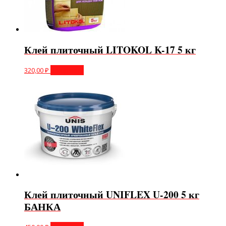
Клей плиточный LITOKOL K-17 5 кг
320,00
₽
В корзину
Клей плиточный UNIFLEX U-200 5 кг
БАНКА