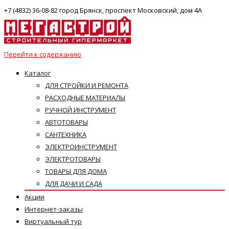
+7 (4832) 36-08-82 город Брянск, проспект Московский, дом 4А
Перейти к содержанию
Каталог
ДЛЯ СТРОЙКИ И РЕМОНТА
РАСХОДНЫЕ МАТЕРИАЛЫ
РУЧНОЙ ИНСТРУМЕНТ
АВТОТОВАРЫ
САНТЕХНИКА
ЭЛЕКТРОИНСТРУМЕНТ
ЭЛЕКТРОТОВАРЫ
ТОВАРЫ ДЛЯ ДОМА
ДЛЯ ДАЧИ И САДА
Акции
Интернет-заказы
Виртуальный тур