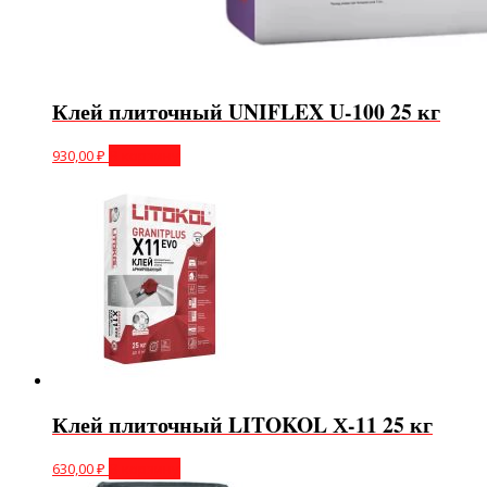
Клей плиточный UNIFLEX U-100 25 кг
930,00
₽
В корзину
Клей плиточный LITOKOL Х-11 25 кг
630,00
₽
В корзину