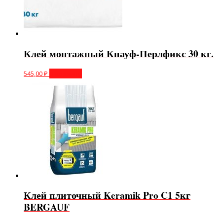
Клей монтажный Кнауф-Перлфикс 30 кг.
545,00
₽
В корзину
Клей плиточный Keramik Pro C1 5кг
BERGAUF