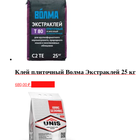
Клей плиточный Волма Экстраклей 25 кг
680,00
₽
Подробнее