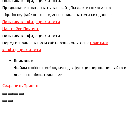
Политика конфидециальности.
Продолжая использовать наш cайт, Вы даете согласие на
обработку файлов cookie, иных пользовательских данных.
Политика конфидециальности
Настройки
Принять
Политика конфидециальности.
Перед использованием сайта ознакомьтесь с
Политика
конфидециальности
Внимание
Файлы cookies необходимы для функционирования сайта и
являются обязательными.
Сохранить
Принять