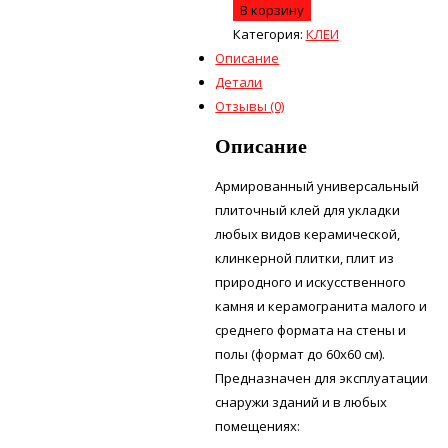
В корзину
Категория:
КЛЕИ
Описание
Детали
Отзывы (0)
Описание
Армированный универсальный
плиточный клей для укладки
любых видов керамической,
клинкерной плитки, плит из
природного и искусственного
камня и керамогранита малого и
среднего формата на стены и
полы (формат до 60х60 см).
Предназначен для эксплуатации
снаружи зданий и в любых
помещениях: