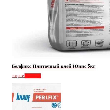
Белфикс Плиточный клей Юнис 5кг
360,00
₽
В корзину