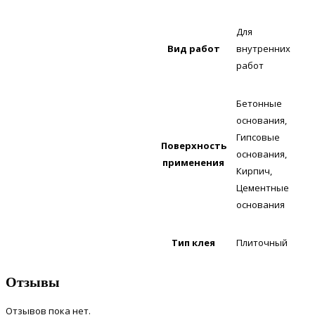
Для
Вид работ
внутренних
работ
Бетонные
основания,
Гипсовые
Поверхность
основания,
применения
Кирпич,
Цементные
основания
Тип клея
Плиточный
Отзывы
Отзывов пока нет.