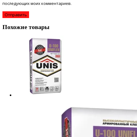
последующих моих комментариев.
Похожие товары