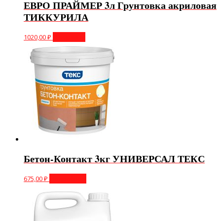
ЕВРО ПРАЙМЕР 3л Грунтовка акриловая
ТИККУРИЛА
1020,00
₽
В корзину
Бетон-Контакт 3кг УНИВЕРСАЛ ТЕКС
675,00
₽
Подробнее