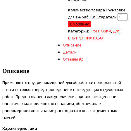
Количество товара Грунтовка
для вн/раб 10л Старатели
В корзину
Категории:
ГРУНТОВКИ
,
ДЛЯ
ВНУТРЕННИХ РАБОТ
Описание
Детали
Отзывы (0)
Описание
Применяется внутри помещений для обработки поверхностей
стен и потолков перед проведением последующих отделочных
работ. Предназначена для увеличения прочности сцепления
наносимых материалов с основанием, обеспечивает
равномерное схватывание раствора гипсовых и цементных
смесей.
Характеристики