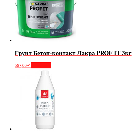
Грунт Бетон-контакт Лакра PROF IT 3кг
587,00
₽
В корзину