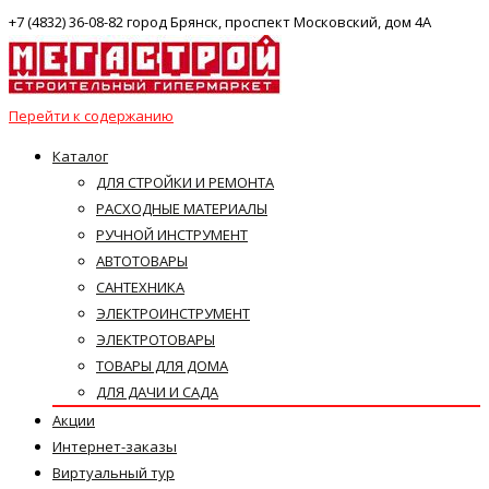
+7 (4832) 36-08-82 город Брянск, проспект Московский, дом 4А
Перейти к содержанию
Каталог
ДЛЯ СТРОЙКИ И РЕМОНТА
РАСХОДНЫЕ МАТЕРИАЛЫ
РУЧНОЙ ИНСТРУМЕНТ
АВТОТОВАРЫ
САНТЕХНИКА
ЭЛЕКТРОИНСТРУМЕНТ
ЭЛЕКТРОТОВАРЫ
ТОВАРЫ ДЛЯ ДОМА
ДЛЯ ДАЧИ И САДА
Акции
Интернет-заказы
Виртуальный тур