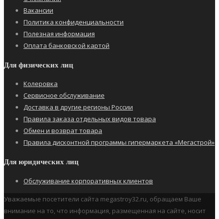
Вакансии
Политика конфиденциальности
Полезная информация
Оплата банковской картой
Для физических лиц
Колеровка
Сервисное обслуживание
Доставка в другие регионы России
Правила заказа отдельных видов товара
Обмен и возврат товара
Правила дисконтной программы гипермаркета «Мегастрой»
Для юридических лиц
Обслуживание корпоративных клиентов
Уважаемые посетители сайта megastroy32.ru, обращаем Ваше
внимание на то, что информация, размещенная на сайте, носит