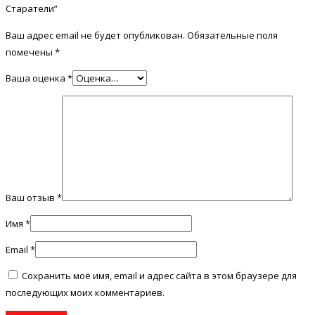
Старатели”
Ваш адрес email не будет опубликован.
Обязательные поля
помечены
*
Ваша оценка
*
Ваш отзыв
*
Имя
*
Email
*
Сохранить моё имя, email и адрес сайта в этом браузере для
последующих моих комментариев.