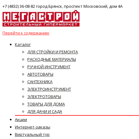
+7 (4832) 36-08-82 город Брянск, проспект Московский, дом 4А
Перейти к содержанию
Каталог
ДЛЯ СТРОЙКИ И РЕМОНТА
РАСХОДНЫЕ МАТЕРИАЛЫ
РУЧНОЙ ИНСТРУМЕНТ
АВТОТОВАРЫ
САНТЕХНИКА
ЭЛЕКТРОИНСТРУМЕНТ
ЭЛЕКТРОТОВАРЫ
ТОВАРЫ ДЛЯ ДОМА
ДЛЯ ДАЧИ И САДА
Акции
Интернет-заказы
Виртуальный тур