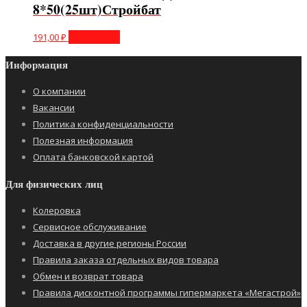
8*50(25шт)Стройбат
191,00
₽
Подробнее
Информация
О компании
Вакансии
Политика конфиденциальности
Полезная информация
Оплата банковской картой
Для физических лиц
Колеровка
Сервисное обслуживание
Доставка в другие регионы России
Правила заказа отдельных видов товара
Обмен и возврат товара
Правила дисконтной программы гипермаркета «Мегастрой»