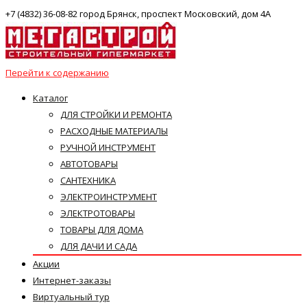
+7 (4832) 36-08-82 город Брянск, проспект Московский, дом 4А
Перейти к содержанию
Каталог
ДЛЯ СТРОЙКИ И РЕМОНТА
РАСХОДНЫЕ МАТЕРИАЛЫ
РУЧНОЙ ИНСТРУМЕНТ
АВТОТОВАРЫ
САНТЕХНИКА
ЭЛЕКТРОИНСТРУМЕНТ
ЭЛЕКТРОТОВАРЫ
ТОВАРЫ ДЛЯ ДОМА
ДЛЯ ДАЧИ И САДА
Акции
Интернет-заказы
Виртуальный тур