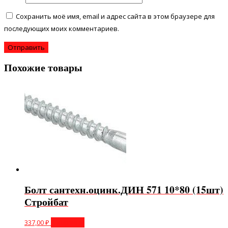
Сохранить моё имя, email и адрес сайта в этом браузере для
последующих моих комментариев.
Похожие товары
Болт сантехн.оцинк.ДИН 571 10*80 (15шт)
Стройбат
337,00
₽
В корзину