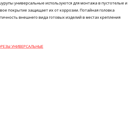
шурупы универсальные используются для монтажа в пустотелые и
вое покрытие защищает их от коррозии. Потайная головка
тичность внешнего вида готовых изделий в местах крепления
РЕЗЫ УНИВЕРСАЛЬНЫЕ