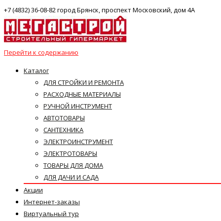
+7 (4832) 36-08-82 город Брянск, проспект Московский, дом 4А
Перейти к содержанию
Каталог
ДЛЯ СТРОЙКИ И РЕМОНТА
РАСХОДНЫЕ МАТЕРИАЛЫ
РУЧНОЙ ИНСТРУМЕНТ
АВТОТОВАРЫ
САНТЕХНИКА
ЭЛЕКТРОИНСТРУМЕНТ
ЭЛЕКТРОТОВАРЫ
ТОВАРЫ ДЛЯ ДОМА
ДЛЯ ДАЧИ И САДА
Акции
Интернет-заказы
Виртуальный тур