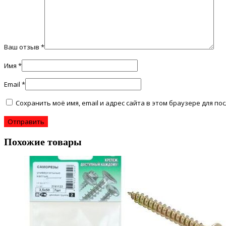
Ваш отзыв
*
Имя
*
Email
*
Сохранить моё имя, email и адрес сайта в этом браузере для 
Похожие товары