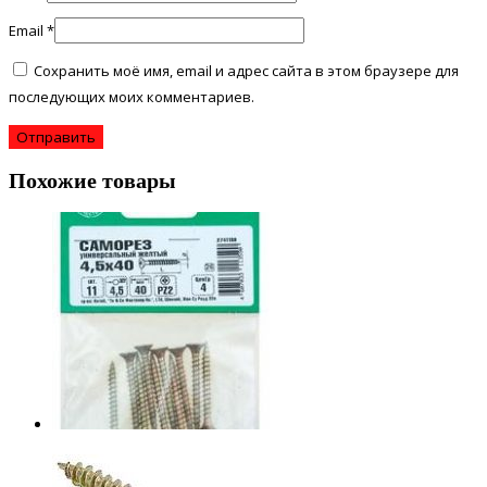
Email
*
Сохранить моё имя, email и адрес сайта в этом браузере для
последующих моих комментариев.
Похожие товары