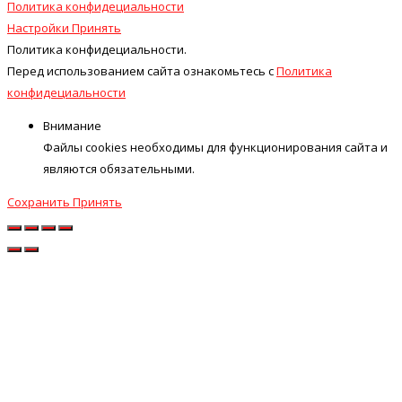
Политика конфидециальности
Настройки
Принять
Политика конфидециальности.
Перед использованием сайта ознакомьтесь с
Политика
конфидециальности
Внимание
Файлы cookies необходимы для функционирования сайта и
являются обязательными.
Сохранить
Принять