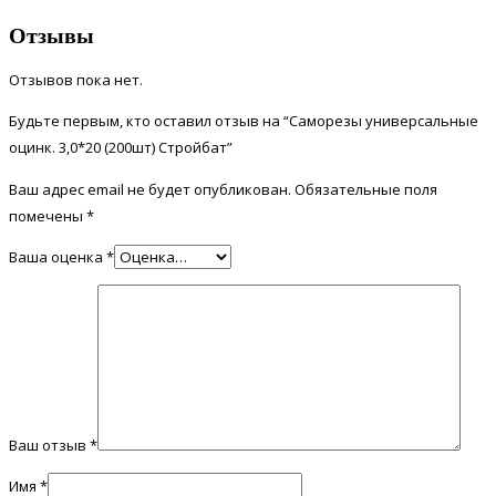
Отзывы
Отзывов пока нет.
Будьте первым, кто оставил отзыв на “Саморезы универсальные
оцинк. 3,0*20 (200шт) Стройбат”
Ваш адрес email не будет опубликован.
Обязательные поля
помечены
*
Ваша оценка
*
Ваш отзыв
*
Имя
*