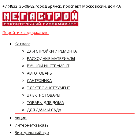
+7 (4832) 36-08-82 город Брянск, проспект Московский, дом 4А
Перейти к содержанию
Каталог
ДЛЯ СТРОЙКИ И РЕМОНТА
РАСХОДНЫЕ МАТЕРИАЛЫ
РУЧНОЙ ИНСТРУМЕНТ
АВТОТОВАРЫ
САНТЕХНИКА
ЭЛЕКТРОИНСТРУМЕНТ
ЭЛЕКТРОТОВАРЫ
ТОВАРЫ ДЛЯ ДОМА
ДЛЯ ДАЧИ И САДА
Акции
Интернет-заказы
Виртуальный тур