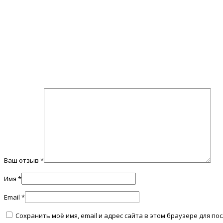
Ваш отзыв
*
Имя
*
Email
*
Сохранить моё имя, email и адрес сайта в этом браузере для 