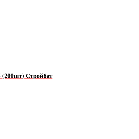
6 (200шт) Стройбат