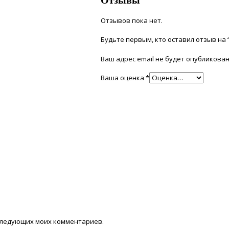
Отзывов пока нет.
Будьте первым, кто оставил отзыв на “
Ваш адрес email не будет опубликован
Ваша оценка
*
последующих моих комментариев.