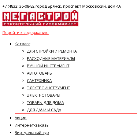
+7 (4832) 36-08-82 город Брянск, проспект Московский, дом 4А
Перейти к содержанию
Каталог
ДЛЯ СТРОЙКИ И РЕМОНТА
РАСХОДНЫЕ МАТЕРИАЛЫ
РУЧНОЙ ИНСТРУМЕНТ
АВТОТОВАРЫ
САНТЕХНИКА
ЭЛЕКТРОИНСТРУМЕНТ
ЭЛЕКТРОТОВАРЫ
ТОВАРЫ ДЛЯ ДОМА
ДЛЯ ДАЧИ И САДА
Акции
Интернет-заказы
Виртуальный тур