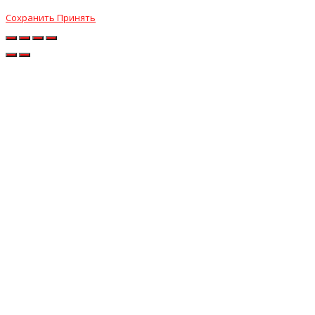
Сохранить
Принять