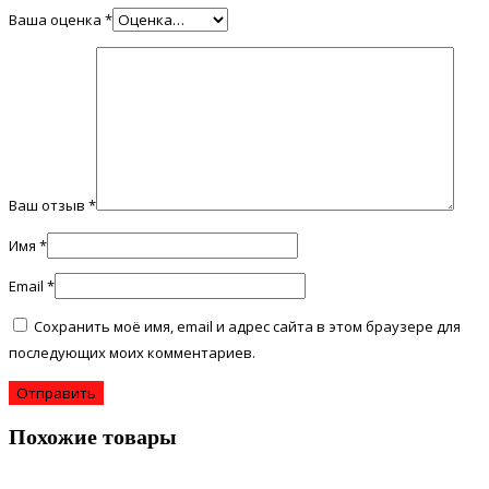
Ваша оценка
*
Ваш отзыв
*
Имя
*
Email
*
Сохранить моё имя, email и адрес сайта в этом браузере для
последующих моих комментариев.
Похожие товары