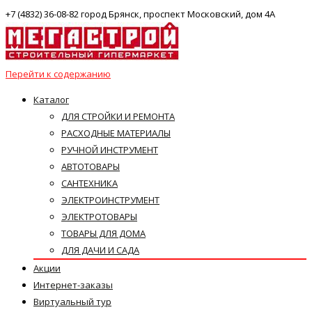
+7 (4832) 36-08-82 город Брянск, проспект Московский, дом 4А
Перейти к содержанию
Каталог
ДЛЯ СТРОЙКИ И РЕМОНТА
РАСХОДНЫЕ МАТЕРИАЛЫ
РУЧНОЙ ИНСТРУМЕНТ
АВТОТОВАРЫ
САНТЕХНИКА
ЭЛЕКТРОИНСТРУМЕНТ
ЭЛЕКТРОТОВАРЫ
ТОВАРЫ ДЛЯ ДОМА
ДЛЯ ДАЧИ И САДА
Акции
Интернет-заказы
Виртуальный тур