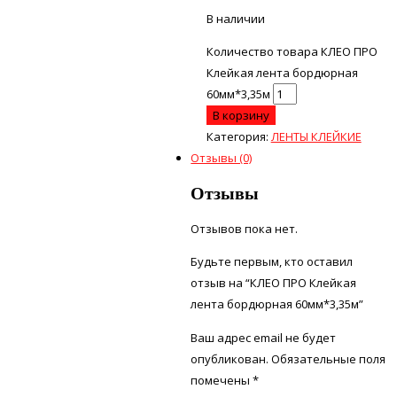
В наличии
Количество товара КЛЕО ПРО
Клейкая лента бордюрная
60мм*3,35м
В корзину
Категория:
ЛЕНТЫ КЛЕЙКИЕ
Отзывы (0)
Отзывы
Отзывов пока нет.
Будьте первым, кто оставил
отзыв на “КЛЕО ПРО Клейкая
лента бордюрная 60мм*3,35м”
Ваш адрес email не будет
опубликован.
Обязательные поля
помечены
*