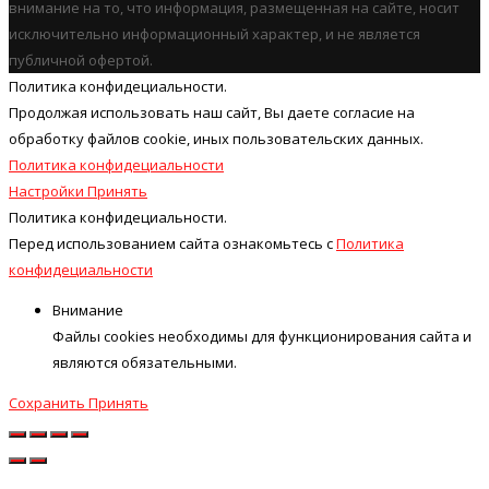
внимание на то, что информация, размещенная на сайте, носит
исключительно информационный характер, и не является
публичной офертой.
Политика конфидециальности.
Продолжая использовать наш cайт, Вы даете согласие на
обработку файлов cookie, иных пользовательских данных.
Политика конфидециальности
Настройки
Принять
Политика конфидециальности.
Перед использованием сайта ознакомьтесь с
Политика
конфидециальности
Внимание
Файлы cookies необходимы для функционирования сайта и
являются обязательными.
Сохранить
Принять