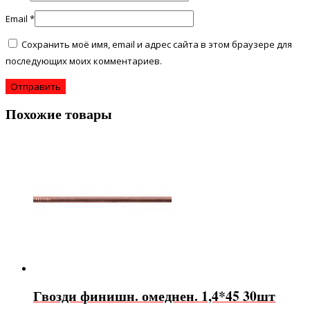
Email
*
Сохранить моё имя, email и адрес сайта в этом браузере для
последующих моих комментариев.
Похожие товары
Гвозди финишн. омеднен. 1,4*45 30шт