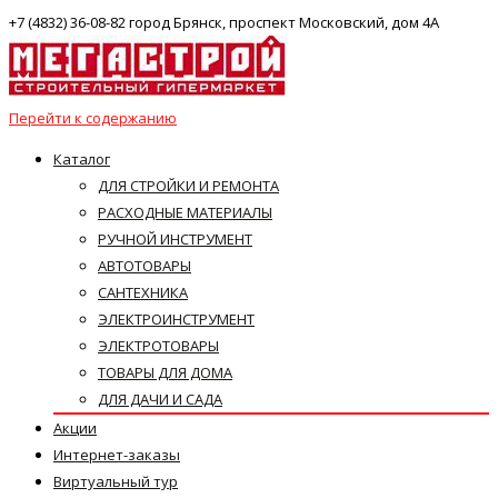
+7 (4832) 36-08-82 город Брянск, проспект Московский, дом 4А
Перейти к содержанию
Каталог
ДЛЯ СТРОЙКИ И РЕМОНТА
РАСХОДНЫЕ МАТЕРИАЛЫ
РУЧНОЙ ИНСТРУМЕНТ
АВТОТОВАРЫ
САНТЕХНИКА
ЭЛЕКТРОИНСТРУМЕНТ
ЭЛЕКТРОТОВАРЫ
ТОВАРЫ ДЛЯ ДОМА
ДЛЯ ДАЧИ И САДА
Акции
Интернет-заказы
Виртуальный тур