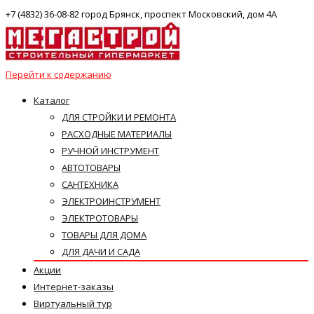
+7 (4832) 36-08-82 город Брянск, проспект Московский, дом 4А
Перейти к содержанию
Каталог
ДЛЯ СТРОЙКИ И РЕМОНТА
РАСХОДНЫЕ МАТЕРИАЛЫ
РУЧНОЙ ИНСТРУМЕНТ
АВТОТОВАРЫ
САНТЕХНИКА
ЭЛЕКТРОИНСТРУМЕНТ
ЭЛЕКТРОТОВАРЫ
ТОВАРЫ ДЛЯ ДОМА
ДЛЯ ДАЧИ И САДА
Акции
Интернет-заказы
Виртуальный тур