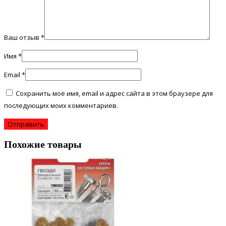
Ваш отзыв
*
Имя
*
Email
*
Сохранить моё имя, email и адрес сайта в этом браузере для
последующих моих комментариев.
Похожие товары