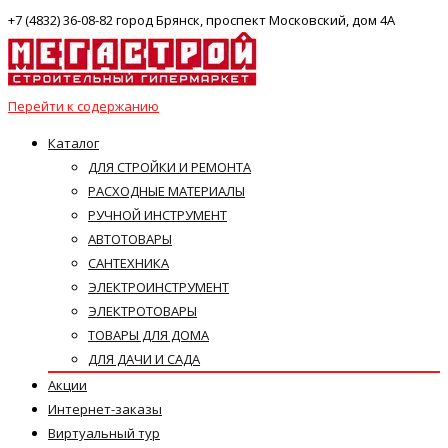
+7 (4832) 36-08-82 город Брянск, проспект Московский, дом 4А
Перейти к содержанию
Каталог
ДЛЯ СТРОЙКИ И РЕМОНТА
РАСХОДНЫЕ МАТЕРИАЛЫ
РУЧНОЙ ИНСТРУМЕНТ
АВТОТОВАРЫ
САНТЕХНИКА
ЭЛЕКТРОИНСТРУМЕНТ
ЭЛЕКТРОТОВАРЫ
ТОВАРЫ ДЛЯ ДОМА
ДЛЯ ДАЧИ И САДА
Акции
Интернет-заказы
Виртуальный тур