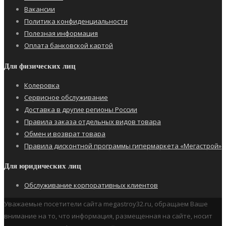
Вакансии
Политика конфиденциальности
Полезная информация
Оплата банковской картой
Для физических лиц
Колеровка
Сервисное обслуживание
Доставка в другие регионы России
Правила заказа отдельных видов товара
Обмен и возврат товара
Правила дисконтной программы гипермаркета «Мегастрой»
Для юридических лиц
Обслуживание корпоративных клиентов
Уважаемые посетители сайта megastroy32.ru, обращаем Ваше
внимание на то, что информация, размещенная на сайте, носит