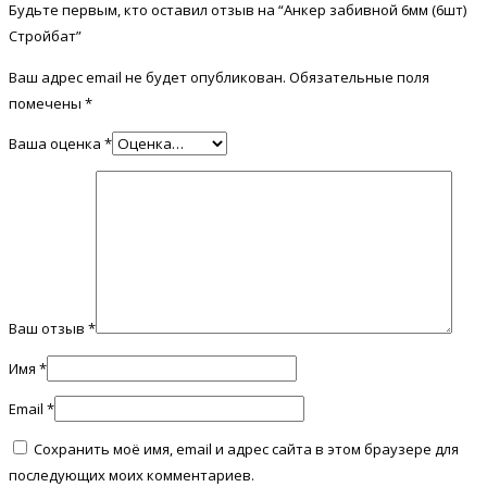
Будьте первым, кто оставил отзыв на “Анкер забивной 6мм (6шт)
Стройбат”
Ваш адрес email не будет опубликован.
Обязательные поля
помечены
*
Ваша оценка
*
Ваш отзыв
*
Имя
*
Email
*
Сохранить моё имя, email и адрес сайта в этом браузере для
последующих моих комментариев.