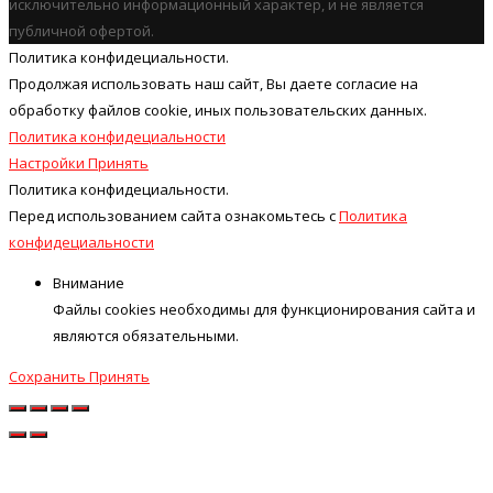
исключительно информационный характер, и не является
публичной офертой.
Политика конфидециальности.
Продолжая использовать наш cайт, Вы даете согласие на
обработку файлов cookie, иных пользовательских данных.
Политика конфидециальности
Настройки
Принять
Политика конфидециальности.
Перед использованием сайта ознакомьтесь с
Политика
конфидециальности
Внимание
Файлы cookies необходимы для функционирования сайта и
являются обязательными.
Сохранить
Принять