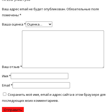
Ваш адрес email не будет опубликован.
Обязательные поля
помечены
*
Ваша оценка
*
Ваш отзыв
*
Имя
*
Email
*
Сохранить моё имя, email и адрес сайта в этом браузере для
последующих моих комментариев.