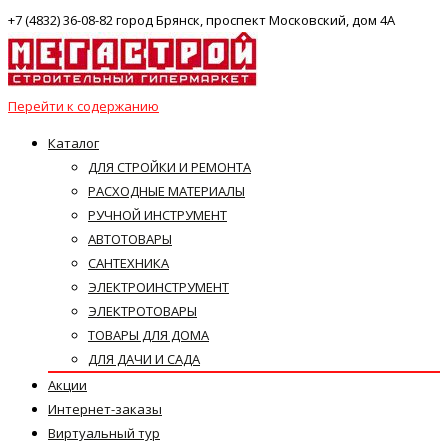
+7 (4832) 36-08-82 город Брянск, проспект Московский, дом 4А
Перейти к содержанию
Каталог
ДЛЯ СТРОЙКИ И РЕМОНТА
РАСХОДНЫЕ МАТЕРИАЛЫ
РУЧНОЙ ИНСТРУМЕНТ
АВТОТОВАРЫ
САНТЕХНИКА
ЭЛЕКТРОИНСТРУМЕНТ
ЭЛЕКТРОТОВАРЫ
ТОВАРЫ ДЛЯ ДОМА
ДЛЯ ДАЧИ И САДА
Акции
Интернет-заказы
Виртуальный тур