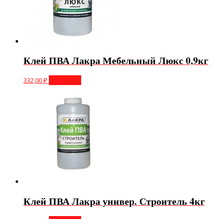
Клей ПВА Лакра Мебельный Люкс 0,9кг
332,00
₽
В корзину
Клей ПВА Лакра универ. Строитель 4кг