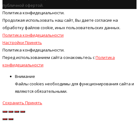
публичной офертой.
Политика конфидециальности.
Продолжая использовать наш cайт, Вы даете согласие на
обработку файлов cookie, иных пользовательских данных.
Политика конфидециальности
Настройки
Принять
Политика конфидециальности.
Перед использованием сайта ознакомьтесь с
Политика
конфидециальности
Внимание
Файлы cookies необходимы для функционирования сайта и
являются обязательными.
Сохранить
Принять