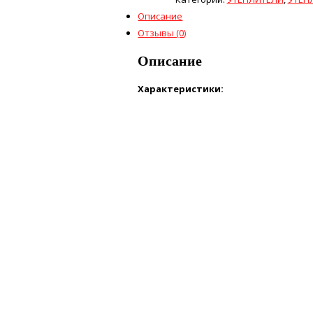
Описание
Отзывы (0)
Описание
Характеристики: