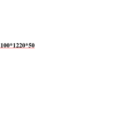
100*1220*50