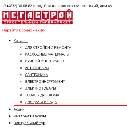
+7 (4832) 36-08-82 город Брянск, проспект Московский, дом 4А
Перейти к содержанию
Каталог
ДЛЯ СТРОЙКИ И РЕМОНТА
РАСХОДНЫЕ МАТЕРИАЛЫ
РУЧНОЙ ИНСТРУМЕНТ
АВТОТОВАРЫ
САНТЕХНИКА
ЭЛЕКТРОИНСТРУМЕНТ
ЭЛЕКТРОТОВАРЫ
ТОВАРЫ ДЛЯ ДОМА
ДЛЯ ДАЧИ И САДА
Акции
Интернет-заказы
Виртуальный тур