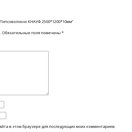
 “Гипсоволокно КНАУФ 2500*1200*10мм”
.
Обязательные поля помечены
*
 сайта в этом браузере для последующих моих комментариев.