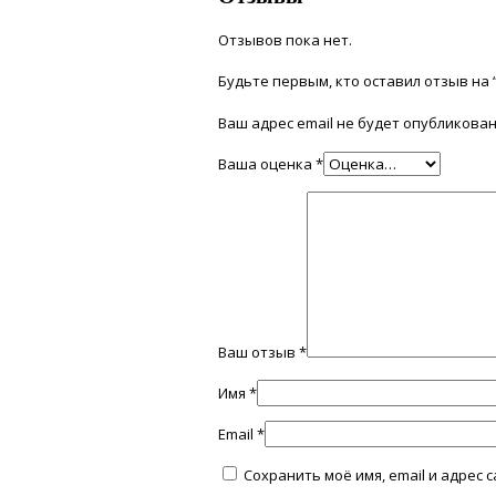
Отзывов пока нет.
Будьте первым, кто оставил отзыв на
Ваш адрес email не будет опубликован
Ваша оценка
*
Ваш отзыв
*
Имя
*
Email
*
Сохранить моё имя, email и адрес