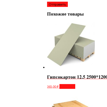
Похожие товары
Гипсокартон 12,5 2500*120
365,00
₽
В корзину