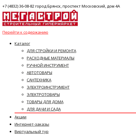
+7 (4832) 36-08-82 город Брянск, проспект Московский, дом 4А
Перейти к содержанию
Каталог
ДЛЯ СТРОЙКИ И РЕМОНТА
РАСХОДНЫЕ МАТЕРИАЛЫ
РУЧНОЙ ИНСТРУМЕНТ
АВТОТОВАРЫ
САНТЕХНИКА
ЭЛЕКТРОИНСТРУМЕНТ
ЭЛЕКТРОТОВАРЫ
ТОВАРЫ ДЛЯ ДОМА
ДЛЯ ДАЧИ И САДА
Акции
Интернет-заказы
Виртуальный тур