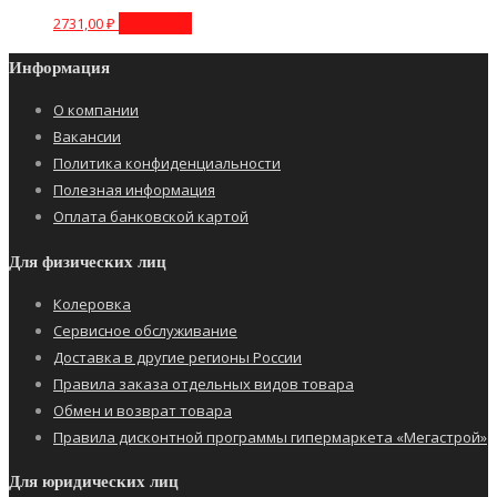
2731,00
₽
В корзину
Информация
О компании
Вакансии
Политика конфиденциальности
Полезная информация
Оплата банковской картой
Для физических лиц
Колеровка
Сервисное обслуживание
Доставка в другие регионы России
Правила заказа отдельных видов товара
Обмен и возврат товара
Правила дисконтной программы гипермаркета «Мегастрой»
Для юридических лиц