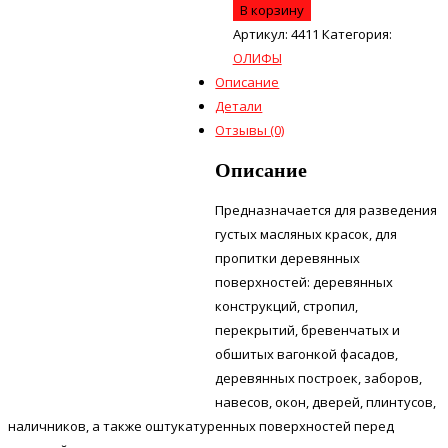
В корзину
Артикул:
4411
Категория:
ОЛИФЫ
Описание
Детали
Отзывы (0)
Описание
Предназначается для разведения
густых масляных красок, для
пропитки деревянных
поверхностей: деревянных
конструкций, стропил,
перекрытий, бревенчатых и
обшитых вагонкой фасадов,
деревянных построек, заборов,
навесов, окон, дверей, плинтусов,
наличников, а также оштукатуренных поверхностей перед