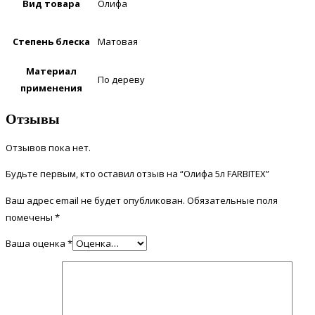
Вид товара
Олифа
Степень блеска
Матовая
Материал
По дереву
применения
Отзывы
Отзывов пока нет.
Будьте первым, кто оставил отзыв на “Олифа 5л FARBITEX”
Ваш адрес email не будет опубликован.
Обязательные поля
помечены
*
Ваша оценка
*