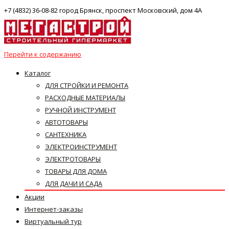
+7 (4832) 36-08-82 город Брянск, проспект Московский, дом 4А
Перейти к содержанию
Каталог
ДЛЯ СТРОЙКИ И РЕМОНТА
РАСХОДНЫЕ МАТЕРИАЛЫ
РУЧНОЙ ИНСТРУМЕНТ
АВТОТОВАРЫ
САНТЕХНИКА
ЭЛЕКТРОИНСТРУМЕНТ
ЭЛЕКТРОТОВАРЫ
ТОВАРЫ ДЛЯ ДОМА
ДЛЯ ДАЧИ И САДА
Акции
Интернет-заказы
Виртуальный тур