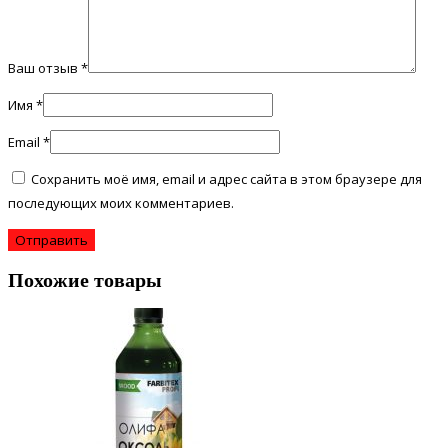
Ваш отзыв
*
Имя
*
Email
*
Сохранить моё имя, email и адрес сайта в этом браузере для
последующих моих комментариев.
Похожие товары