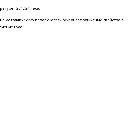
ратуре +20°С 24 часа.
на металлических поверхностях сохраняет защитные свойства в
ечение года.