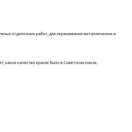
ужных отделочных работ, для окрашивания металлических и
ит, какое качество красок было в Советском союзе.