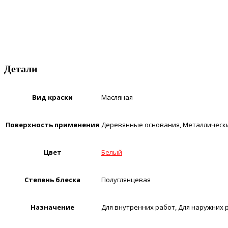
Детали
Вид краски
Масляная
Поверхность применения
Деревянные основания, Металлическ
Цвет
Белый
Степень блеска
Полуглянцевая
Назначение
Для внутренних работ, Для наружних 