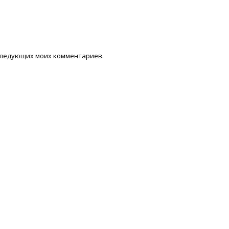
последующих моих комментариев.