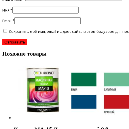
Имя
*
Email
*
Сохранить моё имя, email и адрес сайта в этом браузере для 
Похожие товары