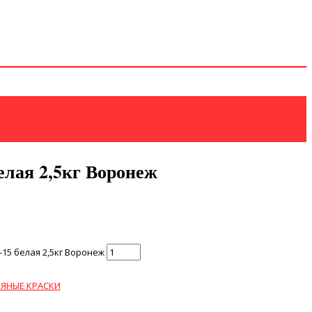
елая 2,5кг Воронеж
15 белая 2,5кг Воронеж
ЯНЫЕ КРАСКИ