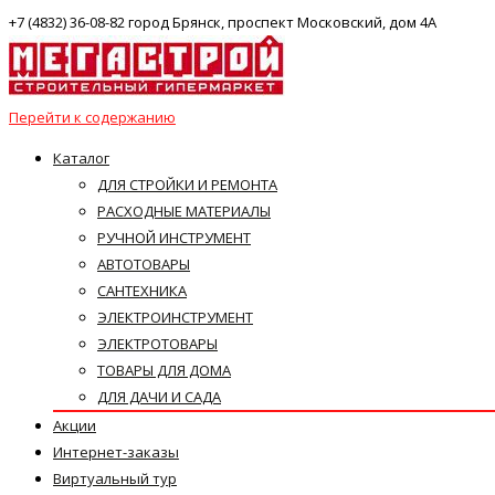
+7 (4832) 36-08-82 город Брянск, проспект Московский, дом 4А
Перейти к содержанию
Каталог
ДЛЯ СТРОЙКИ И РЕМОНТА
РАСХОДНЫЕ МАТЕРИАЛЫ
РУЧНОЙ ИНСТРУМЕНТ
АВТОТОВАРЫ
САНТЕХНИКА
ЭЛЕКТРОИНСТРУМЕНТ
ЭЛЕКТРОТОВАРЫ
ТОВАРЫ ДЛЯ ДОМА
ДЛЯ ДАЧИ И САДА
Акции
Интернет-заказы
Виртуальный тур