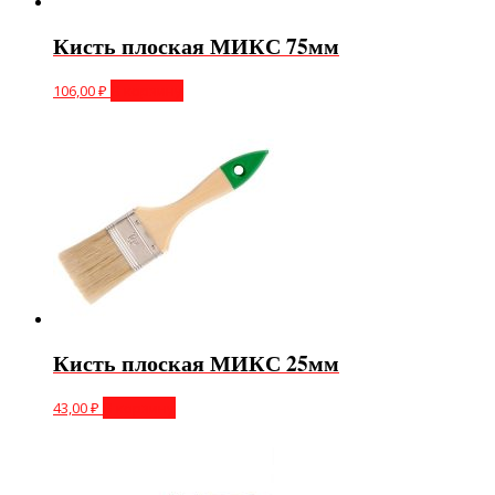
Кисть плоская МИКС 75мм
106,00
₽
В корзину
Кисть плоская МИКС 25мм
43,00
₽
В корзину