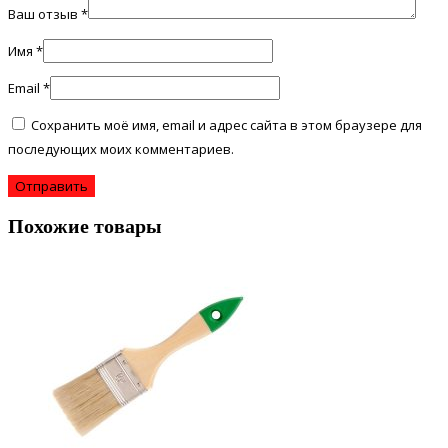
Ваш отзыв
*
Имя
*
Email
*
Сохранить моё имя, email и адрес сайта в этом браузере для
последующих моих комментариев.
Похожие товары