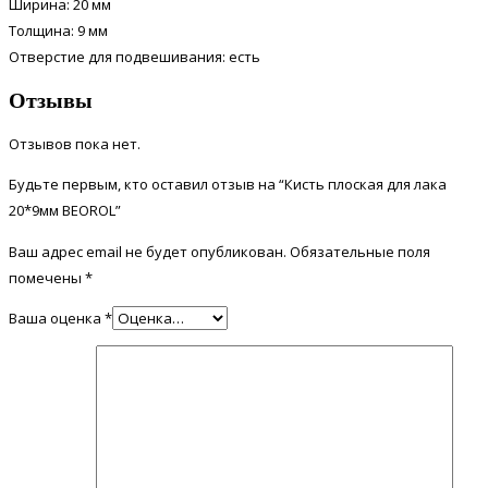
Ширина: 20 мм
Толщина: 9 мм
Отверстие для подвешивания: есть
Отзывы
Отзывов пока нет.
Будьте первым, кто оставил отзыв на “Кисть плоская для лака
20*9мм BEOROL”
Ваш адрес email не будет опубликован.
Обязательные поля
помечены
*
Ваша оценка
*