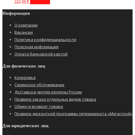
222,00
₽
В корзину
Информация
О компании
Вакансии
Политика конфиденциальности
Полезная информация
Оплата банковской картой
Для физических лиц
Колеровка
Сервисное обслуживание
Доставка в другие регионы России
Правила заказа отдельных видов товара
Обмен и возврат товара
Правила дисконтной программы гипермаркета «Мегастрой»
Для юридических лиц