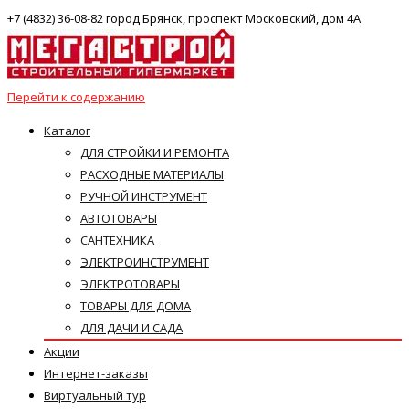
+7 (4832) 36-08-82 город Брянск, проспект Московский, дом 4А
Перейти к содержанию
Каталог
ДЛЯ СТРОЙКИ И РЕМОНТА
РАСХОДНЫЕ МАТЕРИАЛЫ
РУЧНОЙ ИНСТРУМЕНТ
АВТОТОВАРЫ
САНТЕХНИКА
ЭЛЕКТРОИНСТРУМЕНТ
ЭЛЕКТРОТОВАРЫ
ТОВАРЫ ДЛЯ ДОМА
ДЛЯ ДАЧИ И САДА
Акции
Интернет-заказы
Виртуальный тур