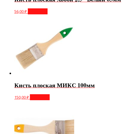
56,00
₽
В корзину
Кисть плоская МИКС 100мм
150,00
₽
В корзину