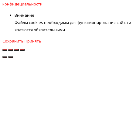
конфидециальности
Внимание
Файлы cookies необходимы для функционирования сайта и
являются обязательными.
Сохранить
Принять