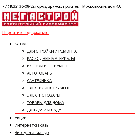
+7 (4832) 36-08-82 город Брянск, проспект Московский, дом 4А
Перейти к содержанию
Каталог
ДЛЯ СТРОЙКИ И РЕМОНТА
РАСХОДНЫЕ МАТЕРИАЛЫ
РУЧНОЙ ИНСТРУМЕНТ
АВТОТОВАРЫ
САНТЕХНИКА
ЭЛЕКТРОИНСТРУМЕНТ
ЭЛЕКТРОТОВАРЫ
ТОВАРЫ ДЛЯ ДОМА
ДЛЯ ДАЧИ И САДА
Акции
Интернет-заказы
Виртуальный тур