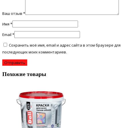
Ваш отзыв
*
Имя
*
Email
*
Сохранить моё имя, email и адрес сайта в этом браузере для
последующих моих комментариев.
Похожие товары