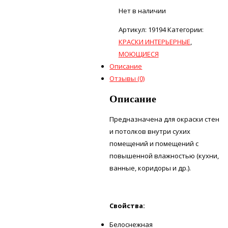
Нет в наличии
Артикул:
19194
Категории:
КРАСКИ ИНТЕРЬЕРНЫЕ
,
МОЮЩИЕСЯ
Описание
Отзывы (0)
Описание
Предназначена для окраски стен
и потолков внутри сухих
помещений и помещений с
повышенной влажностью (кухни,
ванные, коридоры и др.).
Свойства:
Белоснежная