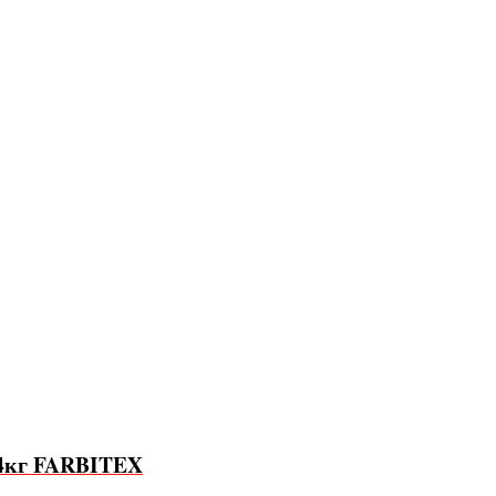
14кг FARBITEX