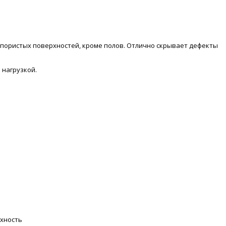
 пористых поверхностей, кроме полов. Отлично скрывает дефекты
 нагрузкой.
рхность