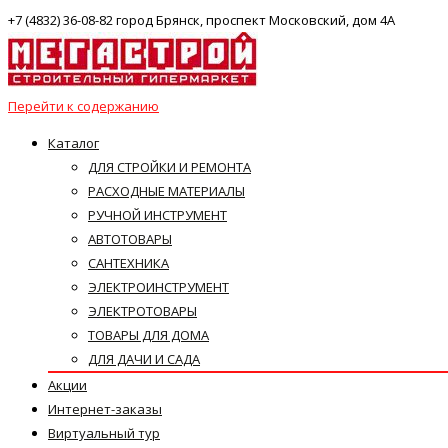
+7 (4832) 36-08-82 город Брянск, проспект Московский, дом 4А
Перейти к содержанию
Каталог
ДЛЯ СТРОЙКИ И РЕМОНТА
РАСХОДНЫЕ МАТЕРИАЛЫ
РУЧНОЙ ИНСТРУМЕНТ
АВТОТОВАРЫ
САНТЕХНИКА
ЭЛЕКТРОИНСТРУМЕНТ
ЭЛЕКТРОТОВАРЫ
ТОВАРЫ ДЛЯ ДОМА
ДЛЯ ДАЧИ И САДА
Акции
Интернет-заказы
Виртуальный тур