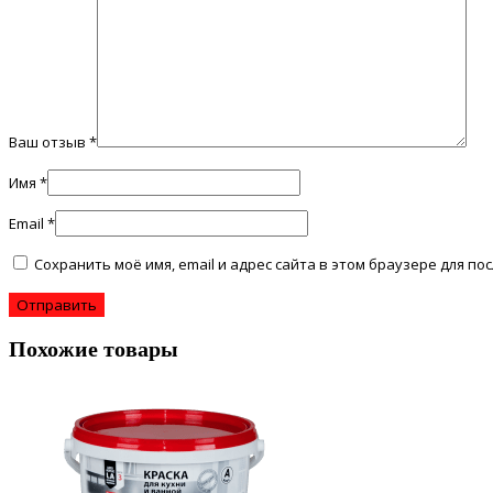
Ваш отзыв
*
Имя
*
Email
*
Сохранить моё имя, email и адрес сайта в этом браузере для 
Похожие товары