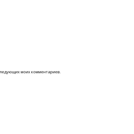
последующих моих комментариев.