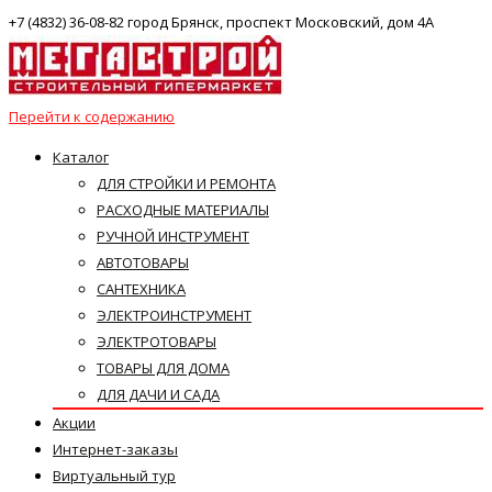
+7 (4832) 36-08-82 город Брянск, проспект Московский, дом 4А
Перейти к содержанию
Каталог
ДЛЯ СТРОЙКИ И РЕМОНТА
РАСХОДНЫЕ МАТЕРИАЛЫ
РУЧНОЙ ИНСТРУМЕНТ
АВТОТОВАРЫ
САНТЕХНИКА
ЭЛЕКТРОИНСТРУМЕНТ
ЭЛЕКТРОТОВАРЫ
ТОВАРЫ ДЛЯ ДОМА
ДЛЯ ДАЧИ И САДА
Акции
Интернет-заказы
Виртуальный тур