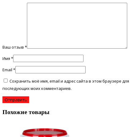
Ваш отзыв
*
Имя
*
Email
*
Сохранить моё имя, email и адрес сайта в этом браузере для
последующих моих комментариев.
Похожие товары