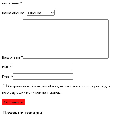
помечены
*
Ваша оценка
*
Ваш отзыв
*
Имя
*
Email
*
Сохранить моё имя, email и адрес сайта в этом браузере для
последующих моих комментариев.
Похожие товары