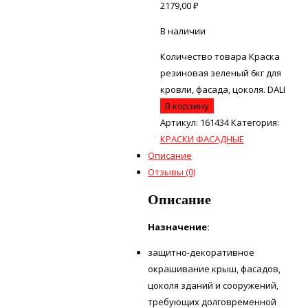
2179,00
₽
В наличии
Количество товара Краска
резиновая зеленый 6кг для
кровли, фасада, цоколя. DALI
В корзину
Артикул:
161434
Категория:
КРАСКИ ФАСАДНЫЕ
Описание
Отзывы (0)
Описание
Назначение:
защитно-декоративное
окрашивание крыш, фасадов,
цоколя зданий и сооружений,
требующих долговременной