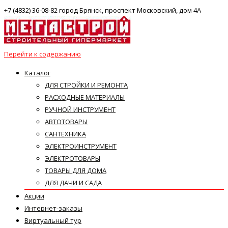
+7 (4832) 36-08-82 город Брянск, проспект Московский, дом 4А
Перейти к содержанию
Каталог
ДЛЯ СТРОЙКИ И РЕМОНТА
РАСХОДНЫЕ МАТЕРИАЛЫ
РУЧНОЙ ИНСТРУМЕНТ
АВТОТОВАРЫ
САНТЕХНИКА
ЭЛЕКТРОИНСТРУМЕНТ
ЭЛЕКТРОТОВАРЫ
ТОВАРЫ ДЛЯ ДОМА
ДЛЯ ДАЧИ И САДА
Акции
Интернет-заказы
Виртуальный тур