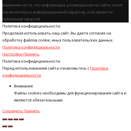
внимание на то, что информация, размещенная на сайте, носит
исключительно информационный характер, и не является
публичной офертой.
Политика конфидециальности.
Продолжая использовать наш cайт, Вы даете согласие на
обработку файлов cookie, иных пользовательских данных.
Политика конфидециальности
Настройки
Принять
Политика конфидециальности.
Перед использованием сайта ознакомьтесь с
Политика
конфидециальности
Внимание
Файлы cookies необходимы для функционирования сайта и
являются обязательными.
Сохранить
Принять