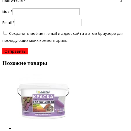
Ваш отзыв
*
Имя
*
Email
*
Сохранить моё имя, email и адрес сайта в этом браузере для
последующих моих комментариев.
Похожие товары