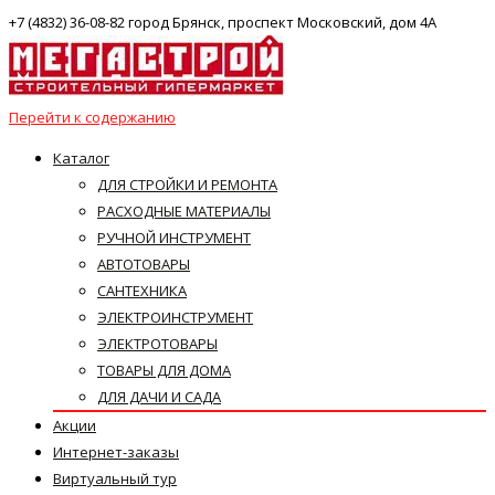
+7 (4832) 36-08-82 город Брянск, проспект Московский, дом 4А
Перейти к содержанию
Каталог
ДЛЯ СТРОЙКИ И РЕМОНТА
РАСХОДНЫЕ МАТЕРИАЛЫ
РУЧНОЙ ИНСТРУМЕНТ
АВТОТОВАРЫ
САНТЕХНИКА
ЭЛЕКТРОИНСТРУМЕНТ
ЭЛЕКТРОТОВАРЫ
ТОВАРЫ ДЛЯ ДОМА
ДЛЯ ДАЧИ И САДА
Акции
Интернет-заказы
Виртуальный тур