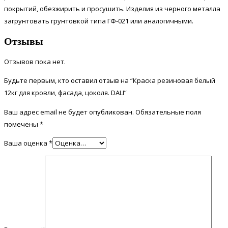
покрытий, обезжирить и просушить. Изделия из черного металла
загрунтовать грунтовкой типа ГФ-021 или аналогичными.
Отзывы
Отзывов пока нет.
Будьте первым, кто оставил отзыв на “Краска резиновая белый
12кг для кровли, фасада, цоколя. DALI”
Ваш адрес email не будет опубликован.
Обязательные поля
помечены
*
Ваша оценка
*