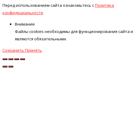
Перед использованием сайта ознакомьтесь с
Политика
конфидециальности
Внимание
Файлы cookies необходимы для функционирования сайта и
являются обязательными.
Сохранить
Принять