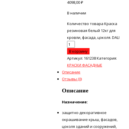
4098,00
₽
В наличии
Количество товара Краска
резиновая белый 12кг для
кровли, фасада, цоколя. DALI
В корзину
Артикул:
161238
Категория:
КРАСКИ ФАСАДНЫЕ
Описание
Отзывы (0)
Описание
Назначение:
защитно-декоративное
окрашивание крыш, фасадов,
цоколя зданий и сооружений,