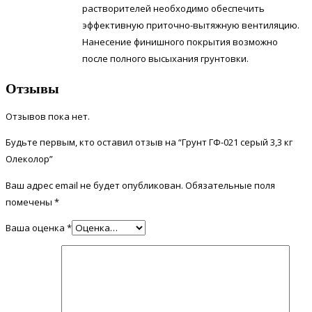
растворителей необходимо обеспечить
эффективную приточно-вытяжную вентиляцию.
Нанесение финишного покрытия возможно
после полного высыхания грунтовки.
Отзывы
Отзывов пока нет.
Будьте первым, кто оставил отзыв на “Грунт ГФ-021 серый 3,3 кг
Олеколор”
Ваш адрес email не будет опубликован.
Обязательные поля
помечены
*
Ваша оценка
*