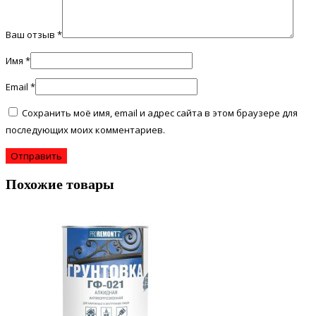
Ваш отзыв
*
Имя
*
Email
*
Сохранить моё имя, email и адрес сайта в этом браузере для
последующих моих комментариев.
Похожие товары