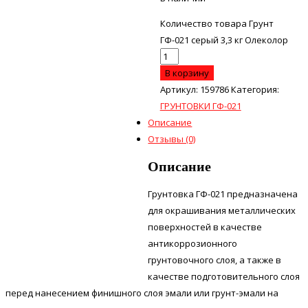
Количество товара Грунт
ГФ-021 серый 3,3 кг Олеколор
В корзину
Артикул:
159786
Категория:
ГРУНТОВКИ ГФ-021
Описание
Отзывы (0)
Описание
Грунтовка ГФ-021 предназначена
для окрашивания металлических
поверхностей в качестве
антикоррозионного
грунтовочного слоя, а также в
качестве подготовительного слоя
перед нанесением финишного слоя эмали или грунт-эмали на