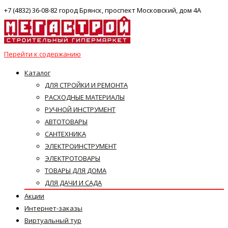
+7 (4832) 36-08-82 город Брянск, проспект Московский, дом 4А
Перейти к содержанию
Каталог
ДЛЯ СТРОЙКИ И РЕМОНТА
РАСХОДНЫЕ МАТЕРИАЛЫ
РУЧНОЙ ИНСТРУМЕНТ
АВТОТОВАРЫ
САНТЕХНИКА
ЭЛЕКТРОИНСТРУМЕНТ
ЭЛЕКТРОТОВАРЫ
ТОВАРЫ ДЛЯ ДОМА
ДЛЯ ДАЧИ И САДА
Акции
Интернет-заказы
Виртуальный тур