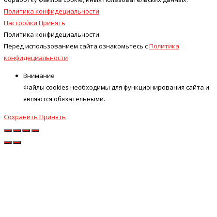
Политика конфидециальности
Настройки
Принять
Политика конфидециальности.
Перед использованием сайта ознакомьтесь с
Политика
конфидециальности
Внимание
Файлы cookies необходимы для функционирования сайта и
являются обязательными.
Сохранить
Принять