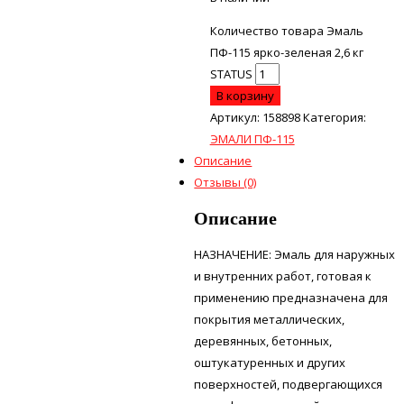
Количество товара Эмаль
ПФ-115 ярко-зеленая 2,6 кг
STATUS
В корзину
Артикул:
158898
Категория:
ЭМАЛИ ПФ-115
Описание
Отзывы (0)
Описание
НАЗНАЧЕНИЕ: Эмаль для наружных
и внутренних работ, готовая к
применению предназначена для
покрытия металлических,
деревянных, бетонных,
оштукатуренных и других
поверхностей, подвергающихся