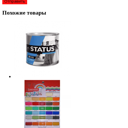
Похожие товары