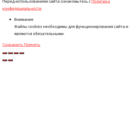
Перед использованием сайта ознакомьтесь с
Политика
конфидециальности
Внимание
Файлы cookies необходимы для функционирования сайта и
являются обязательными.
Сохранить
Принять