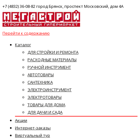
+7 (4832) 36-08-82 город Брянск, проспект Московский, дом 4А
Перейти к содержанию
Каталог
ДЛЯ СТРОЙКИ И РЕМОНТА
РАСХОДНЫЕ МАТЕРИАЛЫ
РУЧНОЙ ИНСТРУМЕНТ
АВТОТОВАРЫ
САНТЕХНИКА
ЭЛЕКТРОИНСТРУМЕНТ
ЭЛЕКТРОТОВАРЫ
ТОВАРЫ ДЛЯ ДОМА
ДЛЯ ДАЧИ И САДА
Акции
Интернет-заказы
Виртуальный тур