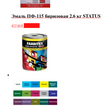
Эмаль ПФ-115 бирюзовая 2,6 кг STATUS
477,00
₽
В корзину