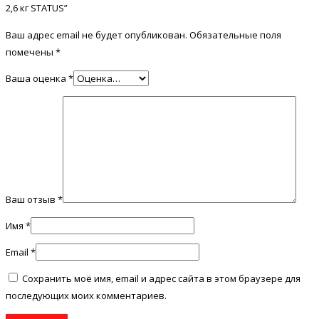
2,6 кг STATUS”
Ваш адрес email не будет опубликован.
Обязательные поля
помечены
*
Ваша оценка
*
Ваш отзыв
*
Имя
*
Email
*
Сохранить моё имя, email и адрес сайта в этом браузере для
последующих моих комментариев.