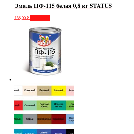
Эмаль ПФ-115 белая 0,8 кг STATUS
186,00
₽
В корзину