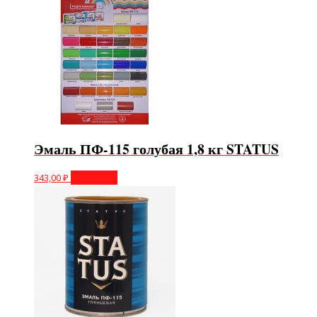
Эмаль ПФ-115 голубая 1,8 кг STATUS
343,00
₽
В корзину