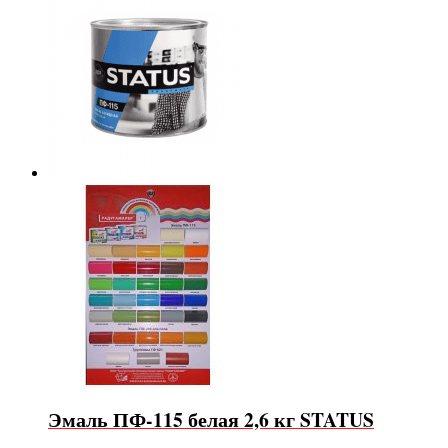
Эмаль ПФ-115 белая 2,6 кг STATUS