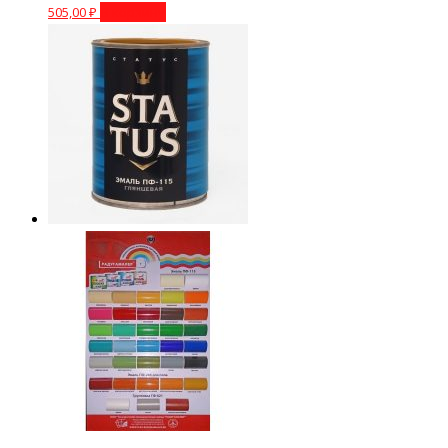
505,00
₽
В корзину