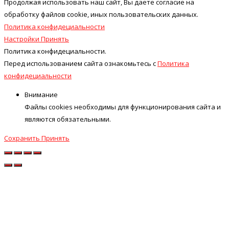
Продолжая использовать наш cайт, Вы даете согласие на
обработку файлов cookie, иных пользовательских данных.
Политика конфидециальности
Настройки
Принять
Политика конфидециальности.
Перед использованием сайта ознакомьтесь с
Политика
конфидециальности
Внимание
Файлы cookies необходимы для функционирования сайта и
являются обязательными.
Сохранить
Принять