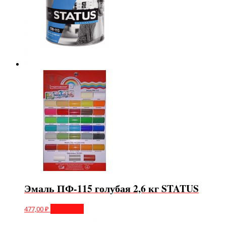
Эмаль ПФ-115 голубая 2,6 кг STATUS
477,00
₽
В корзину