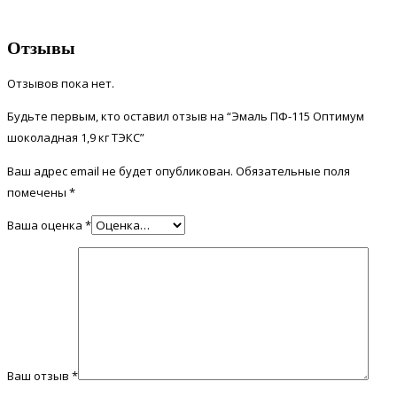
Отзывы
Отзывов пока нет.
Будьте первым, кто оставил отзыв на “Эмаль ПФ-115 Оптимум
шоколадная 1,9 кг ТЭКС”
Ваш адрес email не будет опубликован.
Обязательные поля
помечены
*
Ваша оценка
*
Ваш отзыв
*