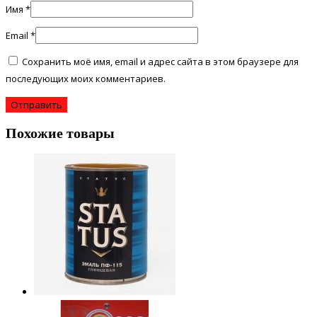
Имя
*
Email
*
Сохранить моё имя, email и адрес сайта в этом браузере для
последующих моих комментариев.
Похожие товары