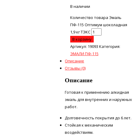
В наличии
Количество товара Эмаль
ПФ-115 Оптимум шоколадная
1,9 кг ТЭКС
В корзину
Артикул:
19093
Категория:
ЭМАЛИ ПФ-115
Описание
Отзывы (0)
Описание
Готовая к применению алкидная
эмаль для внутренних и наружных
работ.
Долговечность покрытия до 6 лет.
Стойкая к механическим
воздействиям.