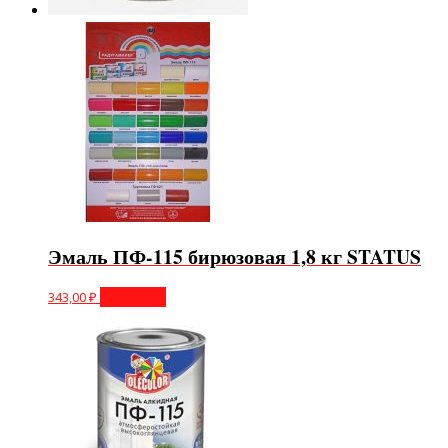
Эмаль ПФ-115 бирюзовая 1,8 кг STATUS
343,00
₽
В корзину