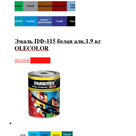
Эмаль ПФ-115 белая алк.1,9 кг
OLECOLOR
950,00
₽
В корзину