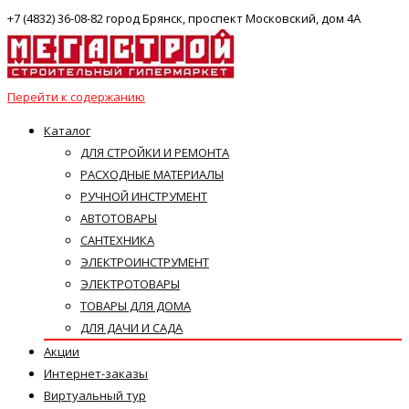
+7 (4832) 36-08-82 город Брянск, проспект Московский, дом 4А
Перейти к содержанию
Каталог
ДЛЯ СТРОЙКИ И РЕМОНТА
РАСХОДНЫЕ МАТЕРИАЛЫ
РУЧНОЙ ИНСТРУМЕНТ
АВТОТОВАРЫ
САНТЕХНИКА
ЭЛЕКТРОИНСТРУМЕНТ
ЭЛЕКТРОТОВАРЫ
ТОВАРЫ ДЛЯ ДОМА
ДЛЯ ДАЧИ И САДА
Акции
Интернет-заказы
Виртуальный тур