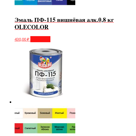
Эмаль ПФ-115 вишнёвая алк.0,8 кг
OLECOLOR
430,00
₽
В корзину