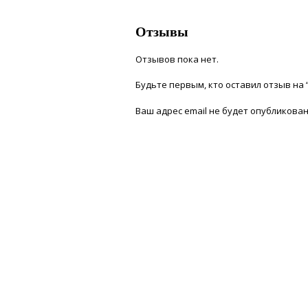
Отзывы
Отзывов пока нет.
Будьте первым, кто оставил отзыв на 
Ваш адрес email не будет опубликован