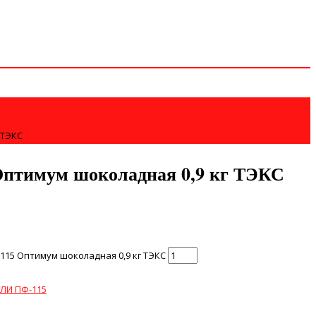
 ТЭКС
птимум шоколадная 0,9 кг ТЭКС
115 Оптимум шоколадная 0,9 кг ТЭКС
ЛИ ПФ-115