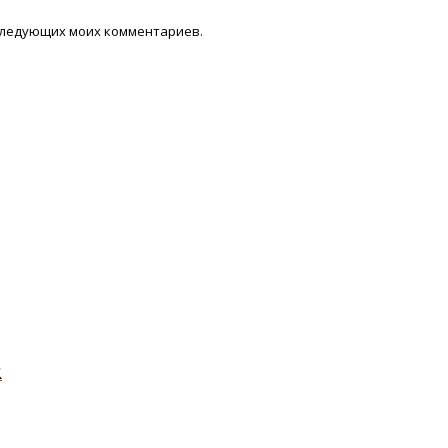
последующих моих комментариев.
R