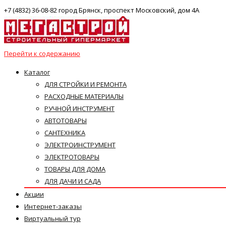
+7 (4832) 36-08-82 город Брянск, проспект Московский, дом 4А
Перейти к содержанию
Каталог
ДЛЯ СТРОЙКИ И РЕМОНТА
РАСХОДНЫЕ МАТЕРИАЛЫ
РУЧНОЙ ИНСТРУМЕНТ
АВТОТОВАРЫ
САНТЕХНИКА
ЭЛЕКТРОИНСТРУМЕНТ
ЭЛЕКТРОТОВАРЫ
ТОВАРЫ ДЛЯ ДОМА
ДЛЯ ДАЧИ И САДА
Акции
Интернет-заказы
Виртуальный тур