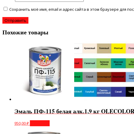
Сохранить моё имя, email и адрес сайта в этом браузере для 
Похожие товары
Эмаль ПФ-115 белая алк.1,9 кг OLECOLO
950,00
₽
В корзину