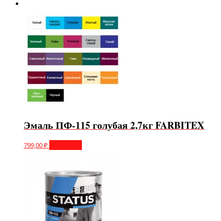
Эмаль ПФ-115 голубая 2,7кг FARBITEX
799,00
₽
В корзину