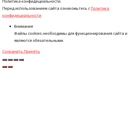
Политика конфидециальности.
Перед использованием сайта ознакомьтесь с
Политика
конфидециальности
Внимание
Файлы cookies необходимы для функционирования сайта и
являются обязательными.
Сохранить
Принять