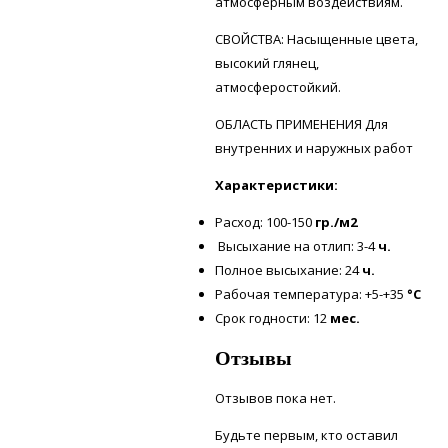
атмосферным воздействиям.
СВОЙСТВА: Насыщенные цвета,
высокий глянец,
атмосферостойкий.
ОБЛАСТЬ ПРИМЕНЕНИЯ Для
внутренних и наружных работ
Характеристики:
Расход: 100-150
гр./м2
Высыхание на отлип: 3-4
ч.
Полное высыхание: 24
ч.
Рабочая температура: +5-+35
°С
Срок годности: 12
мес.
Отзывы
Отзывов пока нет.
Будьте первым, кто оставил