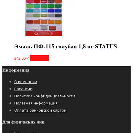
Эмаль ПФ-115 голубая 1,8 кг STATUS
343,00
₽
В корзину
Информация
О компании
Вакансии
Политика конфиденциальности
Полезная информация
Оплата банковской картой
Для физических лиц