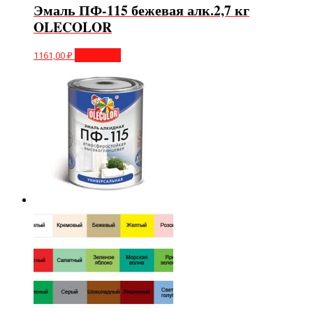
Эмаль ПФ-115 бежевая алк.2,7 кг
OLECOLOR
1161,00
₽
В корзину