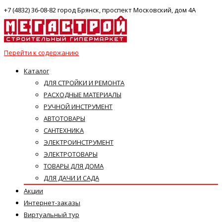
+7 (4832) 36-08-82 город Брянск, проспект Московский, дом 4А
Перейти к содержанию
Каталог
ДЛЯ СТРОЙКИ И РЕМОНТА
РАСХОДНЫЕ МАТЕРИАЛЫ
РУЧНОЙ ИНСТРУМЕНТ
АВТОТОВАРЫ
САНТЕХНИКА
ЭЛЕКТРОИНСТРУМЕНТ
ЭЛЕКТРОТОВАРЫ
ТОВАРЫ ДЛЯ ДОМА
ДЛЯ ДАЧИ И САДА
Акции
Интернет-заказы
Виртуальный тур