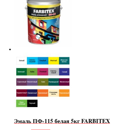
Эмаль ПФ-115 белая 5кг FARBITEX