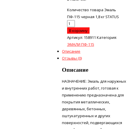
Количество товара Эмаль
ПФ-115 черная 1,8 кг STATUS
В корзину
Артикул:
158911
Категория:
ЭМАЛИ ПФ-115
Описание
Отзывы (0)
Описание
НАЗНАЧЕНИЕ: Эмаль для наружных
и внутренних работ, готовая к
применению предназначена для
покрытия металлических,
деревянных, бетонных,
оштукатуренных и других
поверхностей, подвергающихся