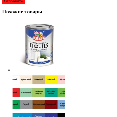
Похожие товары